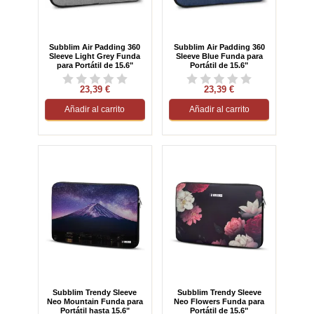
Subblim Air Padding 360
Subblim Air Padding 360
Sleeve Light Grey Funda
Sleeve Blue Funda para
para Portátil de 15.6"
Portátil de 15.6"
23,39 €
23,39 €
Añadir al carrito
Añadir al carrito
Subblim Trendy Sleeve
Subblim Trendy Sleeve
Neo Mountain Funda para
Neo Flowers Funda para
Portátil hasta 15.6"
Portátil de 15.6"