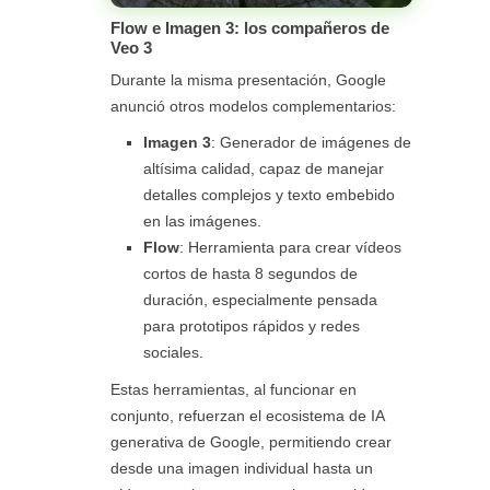
Flow e Imagen 3: los compañeros de
Veo 3
Durante la misma presentación, Google
anunció otros modelos complementarios:
Imagen 3
: Generador de imágenes de
altísima calidad, capaz de manejar
detalles complejos y texto embebido
en las imágenes.
Flow
: Herramienta para crear vídeos
cortos de hasta 8 segundos de
duración, especialmente pensada
para prototipos rápidos y redes
sociales.
Estas herramientas, al funcionar en
conjunto, refuerzan el ecosistema de IA
generativa de Google, permitiendo crear
desde una imagen individual hasta un