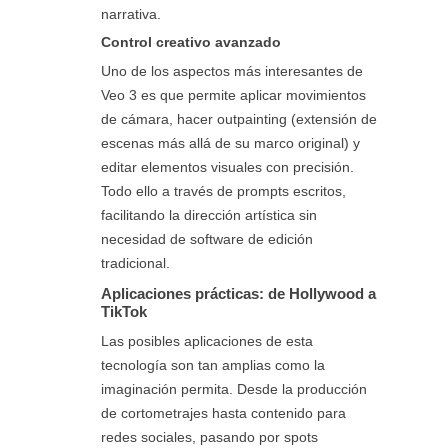
narrativa.
Control creativo avanzado
Uno de los aspectos más interesantes de
Veo 3 es que permite aplicar movimientos
de cámara, hacer outpainting (extensión de
escenas más allá de su marco original) y
editar elementos visuales con precisión.
Todo ello a través de prompts escritos,
facilitando la dirección artística sin
necesidad de software de edición
tradicional.
Aplicaciones prácticas: de Hollywood a
TikTok
Las posibles aplicaciones de esta
tecnología son tan amplias como la
imaginación permita. Desde la producción
de cortometrajes hasta contenido para
redes sociales, pasando por spots