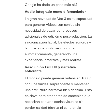
Google ha dado un paso más allá.
Audio integrado como diferenciador
La gran novedad de Veo 3 es su capacidad
para generar vídeos con sonido sin
necesidad de pasar por procesos
adicionales de edición o posproducción. La
sincronización labial, los efectos sonoros y
la música de fondo se incorporan
automáticamente, generando una
experiencia inmersiva y más realista.
Resolución Full HD y narrativa
coherente
El modelo puede generar vídeos en
1080p
con una fluidez sorprendente y mantener
una estructura narrativa bien definida. Esto
es clave para creadores de contenido que
necesitan contar historias visuales sin
perder calidad técnica ni coherencia