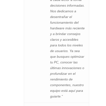
decisiones informadas.
Nos dedicamos a
desentrañar el
funcionamiento del
hardware más reciente
y a brindar consejos
claros y accesibles
para todos los niveles
de usuarios. Ya sea
que busques optimizar
tu PC, conocer las
últimas innovaciones o
profundizar en el
rendimiento de
componentes, nuestro
equipo está aquí para
guiarte."