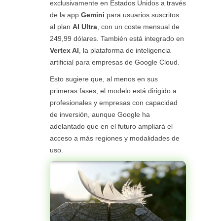
exclusivamente en Estados Unidos a través
de la app
Gemini
para usuarios suscritos
al plan
AI Ultra
, con un coste mensual de
249,99 dólares. También está integrado en
Vertex AI
, la plataforma de inteligencia
artificial para empresas de Google Cloud.
Esto sugiere que, al menos en sus
primeras fases, el modelo está dirigido a
profesionales y empresas con capacidad
de inversión, aunque Google ha
adelantado que en el futuro ampliará el
acceso a más regiones y modalidades de
uso.