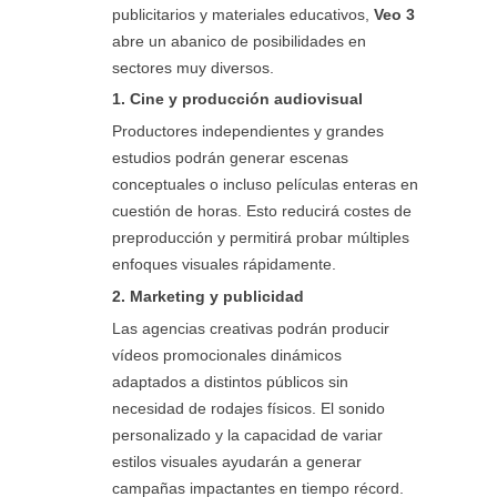
publicitarios y materiales educativos,
Veo 3
abre un abanico de posibilidades en
sectores muy diversos.
1. Cine y producción audiovisual
Productores independientes y grandes
estudios podrán generar escenas
conceptuales o incluso películas enteras en
cuestión de horas. Esto reducirá costes de
preproducción y permitirá probar múltiples
enfoques visuales rápidamente.
2. Marketing y publicidad
Las agencias creativas podrán producir
vídeos promocionales dinámicos
adaptados a distintos públicos sin
necesidad de rodajes físicos. El sonido
personalizado y la capacidad de variar
estilos visuales ayudarán a generar
campañas impactantes en tiempo récord.