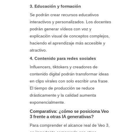
3. Educación y formación
Se podrán crear recursos educativos
interactivos y personalizados. Los docentes
podrán generar vídeos con voz y
explicación visual de conceptos complejos,
haciendo el aprendizaje más accesible y
atractivo.
4. Contenido para redes sociales
Influencers, tiktokers y creadores de
contenido digital podrán transformar ideas
en clips virales con solo escribir una frase.
El tiempo de producción se reduce
drásticamente y la calidad aumenta
exponencialmente.
Comparativa: ¿cómo se posiciona Veo
3 frente a otras IA generativas?
Para comprender el alcance real de Veo 3,