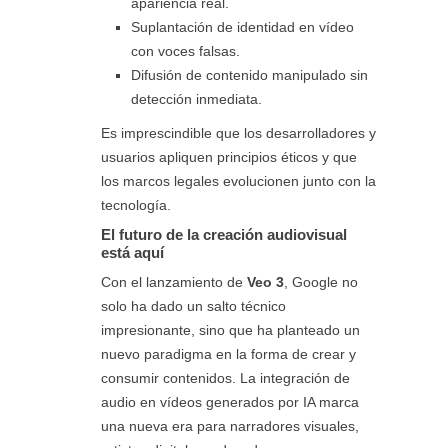
apariencia real.
Suplantación de identidad en vídeo
con voces falsas.
Difusión de contenido manipulado sin
detección inmediata.
Es imprescindible que los desarrolladores y
usuarios apliquen principios éticos y que
los marcos legales evolucionen junto con la
tecnología.
El futuro de la creación audiovisual
está aquí
Con el lanzamiento de
Veo 3
, Google no
solo ha dado un salto técnico
impresionante, sino que ha planteado un
nuevo paradigma en la forma de crear y
consumir contenidos. La integración de
audio en vídeos generados por IA marca
una nueva era para narradores visuales,