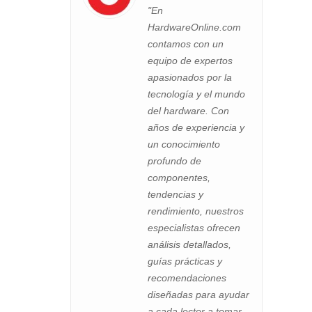
"En
HardwareOnline.com
contamos con un
equipo de expertos
apasionados por la
tecnología y el mundo
del hardware. Con
años de experiencia y
un conocimiento
profundo de
componentes,
tendencias y
rendimiento, nuestros
especialistas ofrecen
análisis detallados,
guías prácticas y
recomendaciones
diseñadas para ayudar
a cada lector a tomar