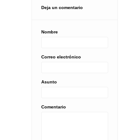
Deja un comentario
Nombre
Correo electrónico
Asunto
Comentario