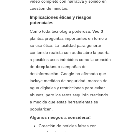
vídeo completo con narrativa y sonido en
cuestión de minutos.
Implicaciones éticas y riesgos
potenciales
Como toda tecnología poderosa,
Veo 3
plantea preguntas importantes en torno a
su uso ético. La facilidad para generar
contenido realista con audio abre la puerta
a posibles usos indebidos como la creación
de
deepfakes
o campañas de
desinformación. Google ha afirmado que
incluye medidas de seguridad, marcas de
agua digitales y restricciones para evitar
abusos, pero los retos seguirán creciendo
a medida que estas herramientas se
popularicen.
Algunos riesgos a considerar:
Creación de noticias falsas con