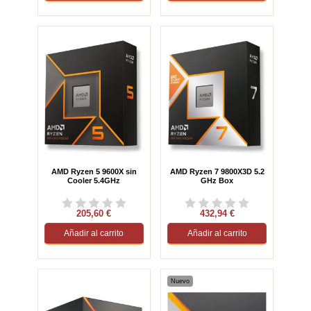
AMD Ryzen 5 9600X sin
AMD Ryzen 7 9800X3D 5.2
Cooler 5.4GHz
GHz Box
205,60 €
432,94 €
Añadir al carrito
Añadir al carrito
Nuevo