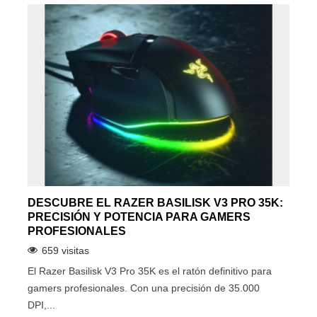
DESCUBRE EL RAZER BASILISK V3 PRO 35K:
PRECISIÓN Y POTENCIA PARA GAMERS
PROFESIONALES
659 visitas
El Razer Basilisk V3 Pro 35K es el ratón definitivo para
gamers profesionales. Con una precisión de 35.000
DPI,...