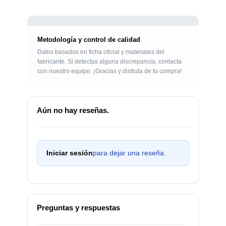
Metodología y control de calidad
Datos basados en ficha oficial y materiales del
fabricante. Si detectas alguna discrepancia, contacta
con nuestro equipo. ¡Gracias y disfruta de tu compra!
Aún no hay reseñas.
Iniciar sesión
para dejar una reseña.
Preguntas y respuestas