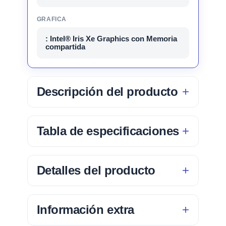
GRAFICA
: Intel® Iris Xe Graphics con Memoria
compartida
Descripción del producto
Tabla de especificaciones
Detalles del producto
Información extra