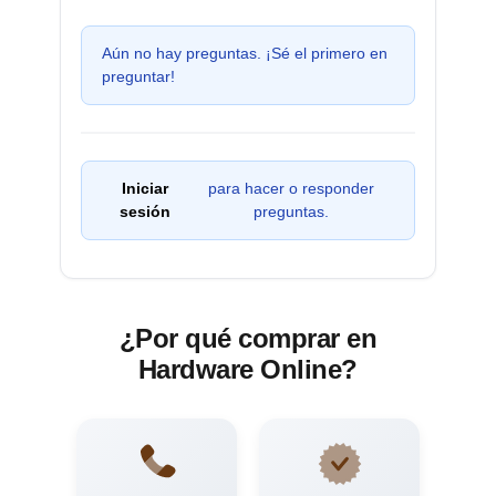
Aún no hay preguntas. ¡Sé el primero en
preguntar!
Iniciar
para hacer o responder
sesión
preguntas.
¿Por qué comprar en
Hardware Online?