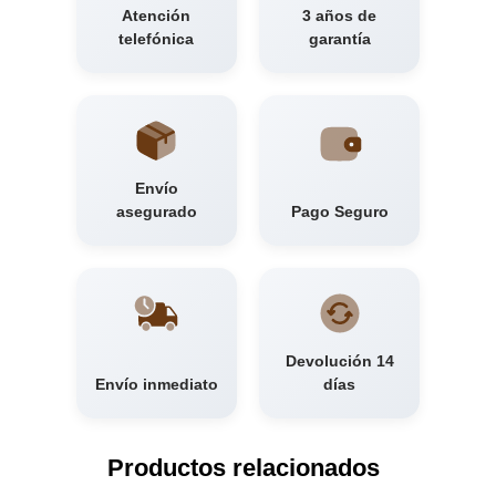
Atención
3 años de
telefónica
garantía
Envío
asegurado
Pago Seguro
Devolución 14
Envío inmediato
días
Productos relacionados