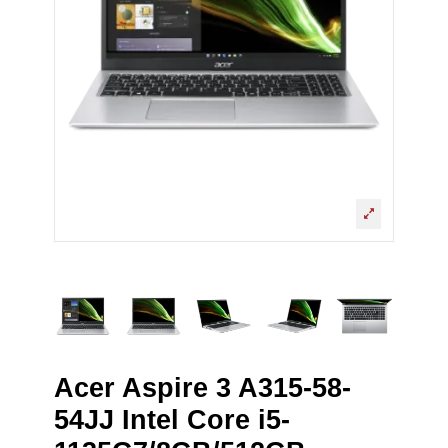
Acer Aspire 3 A315-58-
54JJ Intel Core i5-