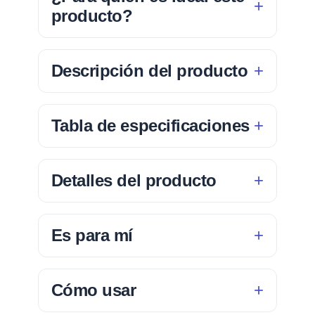
producto?
Descripción del producto
Tabla de especificaciones
Detalles del producto
Es para mí
Cómo usar