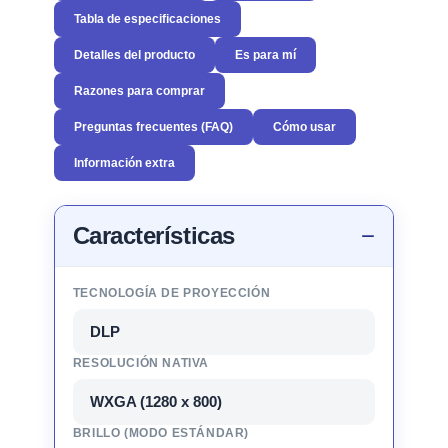
Tabla de especificaciones
Detalles del producto
Es para mí
Razones para comprar
Preguntas frecuentes (FAQ)
Cómo usar
Información extra
Características
TECNOLOGÍA DE PROYECCIÓN
DLP
RESOLUCIÓN NATIVA
WXGA (1280 x 800)
BRILLO (MODO ESTÁNDAR)