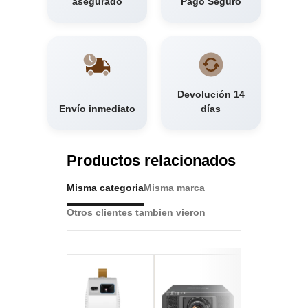
asegurado
Pago Seguro
Devolución 14
Envío inmediato
días
Productos relacionados
Misma categoria
Misma marca
Otros clientes tambien vieron