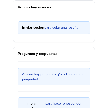
Aún no hay reseñas.
Iniciar sesión
para dejar una reseña.
Preguntas y respuestas
Aún no hay preguntas. ¡Sé el primero en
preguntar!
Iniciar
para hacer o responder