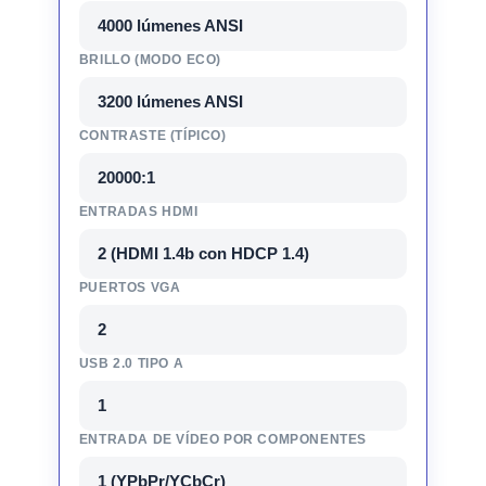
4000 lúmenes ANSI
BRILLO (MODO ECO)
3200 lúmenes ANSI
CONTRASTE (TÍPICO)
20000:1
ENTRADAS HDMI
2 (HDMI 1.4b con HDCP 1.4)
PUERTOS VGA
2
USB 2.0 TIPO A
1
ENTRADA DE VÍDEO POR COMPONENTES
1 (YPbPr/YCbCr)