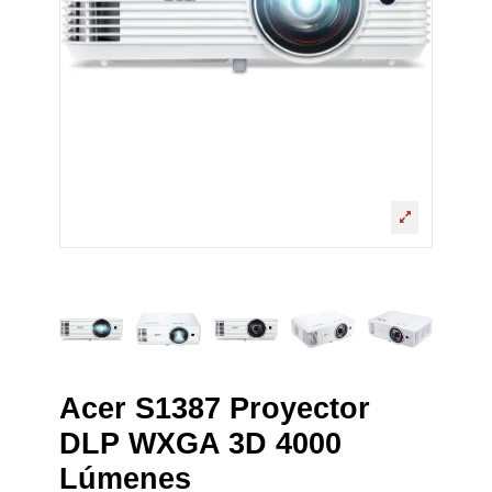
Acer S1387 Proyector
DLP WXGA 3D 4000
Lúmenes