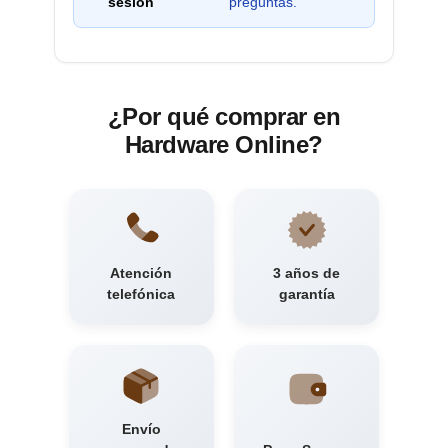
sesión
preguntas.
¿Por qué comprar en
Hardware Online?
Atención
3 años de
telefónica
garantía
Envío