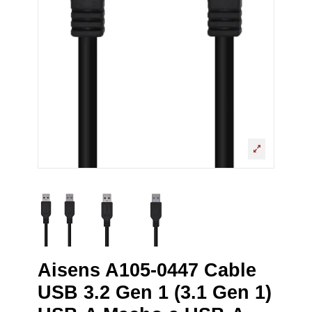
Aisens A105-0447 Cable
USB 3.2 Gen 1 (3.1 Gen 1)