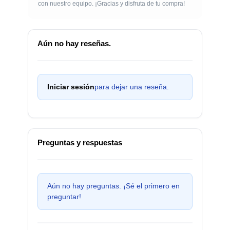
con nuestro equipo. ¡Gracias y disfruta de tu compra!
Aún no hay reseñas.
Iniciar sesión
para dejar una reseña.
Preguntas y respuestas
Aún no hay preguntas. ¡Sé el primero en
preguntar!