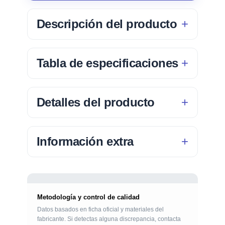
Descripción del producto
Tabla de especificaciones
Detalles del producto
Información extra
Metodología y control de calidad
Datos basados en ficha oficial y materiales del
fabricante. Si detectas alguna discrepancia, contacta