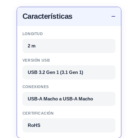
Características
LONGITUD
2 m
VERSIÓN USB
USB 3.2 Gen 1 (3.1 Gen 1)
CONEXIONES
USB-A Macho a USB-A Macho
CERTIFICACIÓN
RoHS