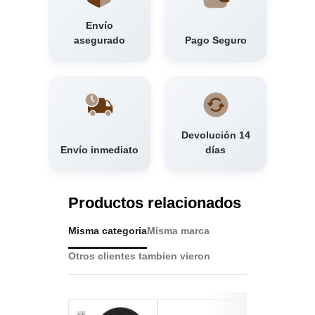
Envío
asegurado
Pago Seguro
Devolución 14
Envío inmediato
días
Productos relacionados
Misma categoria
Misma marca
Otros clientes tambien vieron