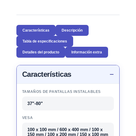
Características
Descripción
Tabla de especificaciones
Detalles del producto
Información extra
Características
TAMAÑOS DE PANTALLAS INSTALABLES
37"-80"
VESA
100 x 100 mm / 600 x 400 mm / 100 x
150 mm / 100 x 200 mm / 150 x 100 mm