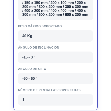
/ 150 x 150 mm / 200 x 100 mm / 200 x
200 mm / 300 x 200 mm / 300 x 300 mm
/ 400 x 200 mm / 400 x 400 mm / 400 x
300 mm / 600 x 200 mm / 600 x 300 mm
PESO MÁXIMO SOPORTADO
40 Kg
ÁNGULO DE INCLINACIÓN
-15 - 3 °
ÁNGULO DE GIRO
-60 - 60 °
NÚMERO DE PANTALLAS SOPORTADAS
1