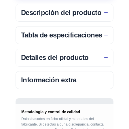
Descripción del producto
Tabla de especificaciones
Detalles del producto
Información extra
Metodología y control de calidad
Datos basados en ficha oficial y materiales del
fabricante. Si detectas alguna discrepancia, contacta