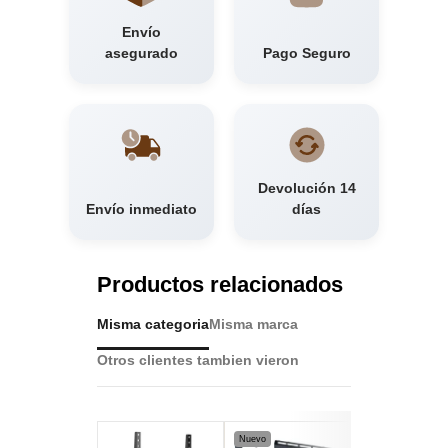
Envío
asegurado
Pago Seguro
Devolución 14
Envío inmediato
días
Productos relacionados
Misma categoria
Misma marca
Otros clientes tambien vieron
Nuevo