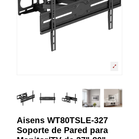
Aisens WT80TSLE-327
Soporte de Pared para