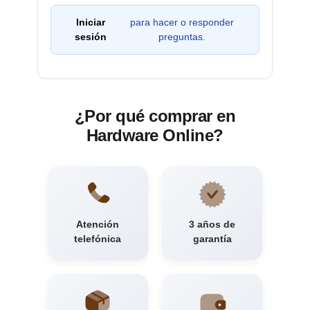
Iniciar
para hacer o responder
sesión
preguntas.
¿Por qué comprar en
Hardware Online?
Atención
3 años de
telefónica
garantía