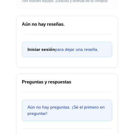
con nuestro equipo. ¡Gracias y disfruta de tu compra!
Aún no hay reseñas.
Iniciar sesión
para dejar una reseña.
Preguntas y respuestas
Aún no hay preguntas. ¡Sé el primero en
preguntar!