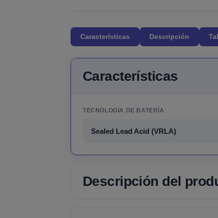
Características
Descripción
Ta
Características
TECNOLOGÍA DE BATERÍA
Sealed Lead Acid (VRLA)
Descripción del prod