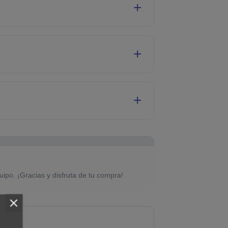
uipo. ¡Gracias y disfruta de tu compra!