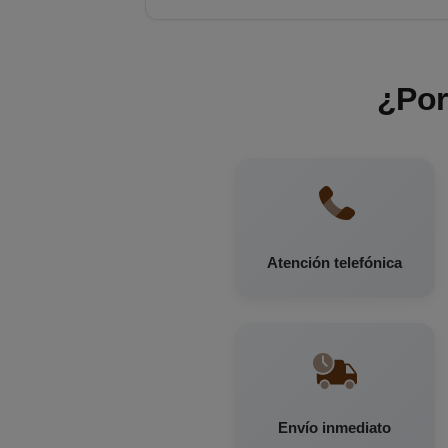
¿Por
Atención telefónica
Envío inmediato