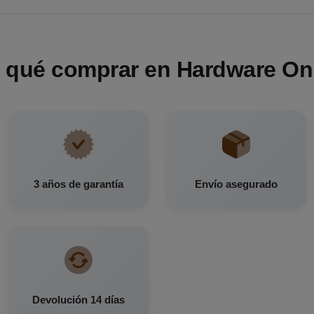
 qué comprar en Hardware On
3 años de garantía
Envío asegurado
Devolución 14 días