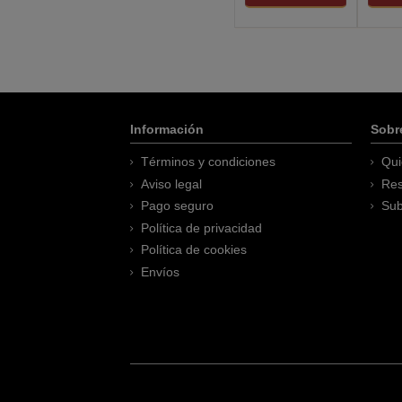
Información
Sobr
Términos y condiciones
Qui
Aviso legal
Res
Pago seguro
Sub
Política de privacidad
Política de cookies
Envíos