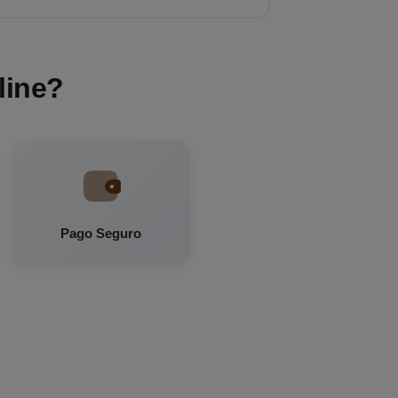
line?
Pago Seguro