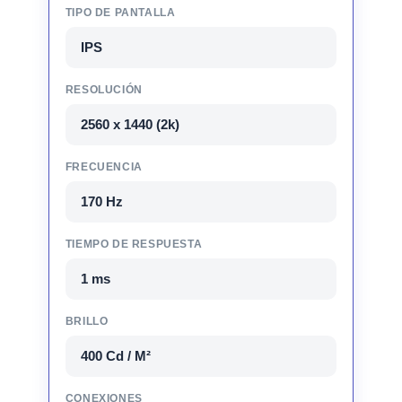
TIPO DE PANTALLA
IPS
RESOLUCIÓN
2560 x 1440 (2k)
FRECUENCIA
170 Hz
TIEMPO DE RESPUESTA
1 ms
BRILLO
400 Cd / M²
CONEXIONES