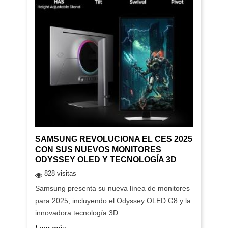
SAMSUNG REVOLUCIONA EL CES 2025
CON SUS NUEVOS MONITORES
ODYSSEY OLED Y TECNOLOGÍA 3D
828 visitas
Samsung presenta su nueva línea de monitores
para 2025, incluyendo el Odyssey OLED G8 y la
innovadora tecnología 3D...