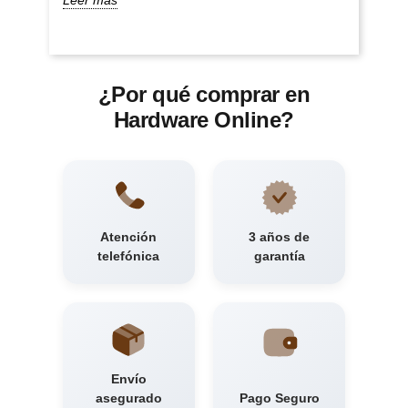
Leer más
¿Por qué comprar en
Hardware Online?
Atención
3 años de
telefónica
garantía
Envío
asegurado
Pago Seguro