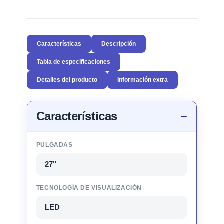
Características
Descripción
Tabla de especificaciones
Detalles del producto
Información extra
Características
PULGADAS
27"
TECNOLOGÍA DE VISUALIZACIÓN
LED