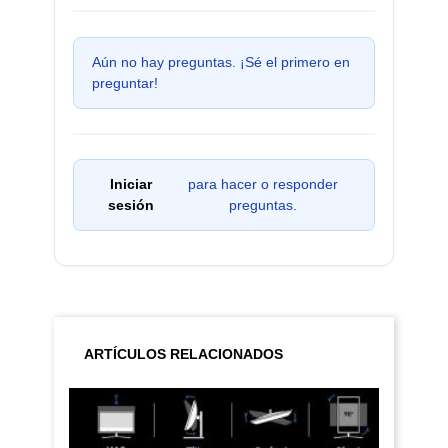
Aún no hay preguntas. ¡Sé el primero en
preguntar!
Iniciar
para hacer o responder
sesión
preguntas.
ARTÍCULOS RELACIONADOS