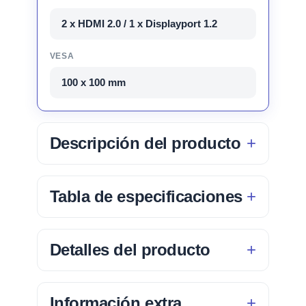
2 x HDMI 2.0 / 1 x Displayport 1.2
VESA
100 x 100 mm
Descripción del producto
Tabla de especificaciones
Detalles del producto
Información extra