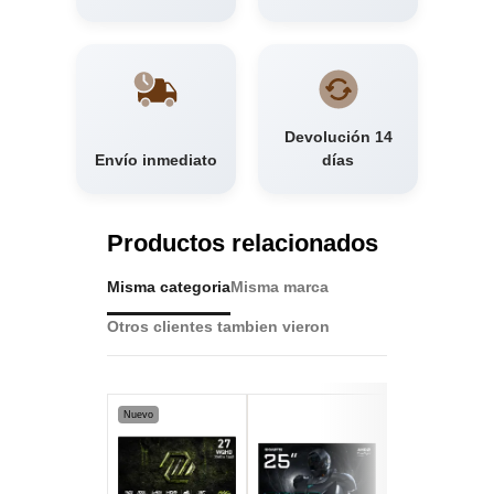
Devolución 14
Envío inmediato
días
Productos relacionados
Misma categoria
Misma marca
Otros clientes tambien vieron
Nuevo