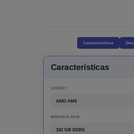
Características
Des
Características
SOCKET
AMD AM5
MEMORIA RAM
192 GB DDR5