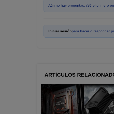
Aún no hay preguntas. ¡Sé el primero en
Iniciar sesión
para hacer o responder p
ARTÍCULOS RELACIONAD