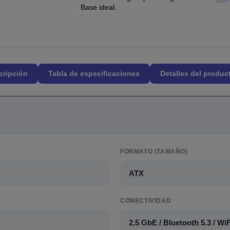
Base ideal.
cripción
Tabla de especificaciones
Detalles del produc
FORMATO (TAMAÑO)
ATX
CONECTIVIDAD
2.5 GbE / Bluetooth 5.3 / WiF