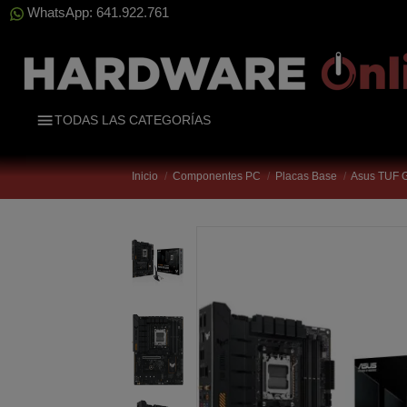
WhatsApp: 641.922.761
TODAS LAS CATEGORÍAS
Inicio
Componentes PC
Placas Base
Asus TUF 