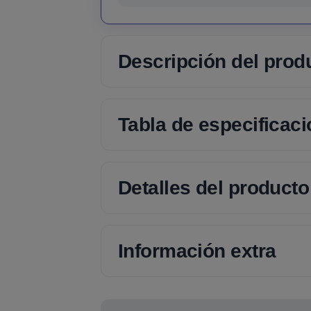
Descripción del prod
Tabla de especificac
Detalles del producto
Información extra