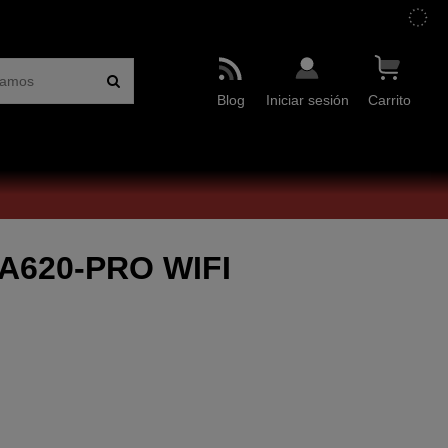
Blog
Iniciar sesión
Carrito
A620-PRO WIFI