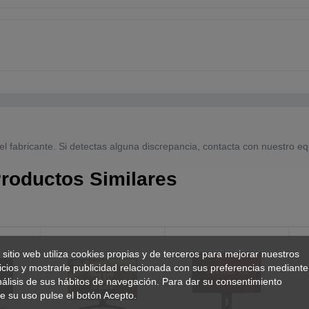
el fabricante. Si detectas alguna discrepancia, contacta con nuestro eq
roductos Similares
 sitio web utiliza cookies propias y de terceros para mejorar nuestros
icios y mostrarle publicidad relacionada con sus preferencias mediante
nálisis de sus hábitos de navegación. Para dar su consentimiento
e su uso pulse el botón Acepto.