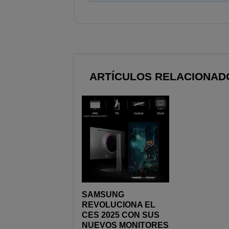
ARTÍCULOS RELACIONAD
SAMSUNG
REVOLUCIONA EL
CES 2025 CON SUS
NUEVOS MONITORES