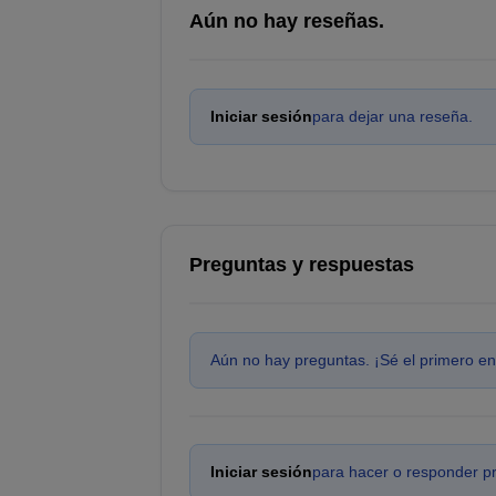
Aún no hay reseñas.
Iniciar sesión
para dejar una reseña.
Preguntas y respuestas
Aún no hay preguntas. ¡Sé el primero en
Iniciar sesión
para hacer o responder p