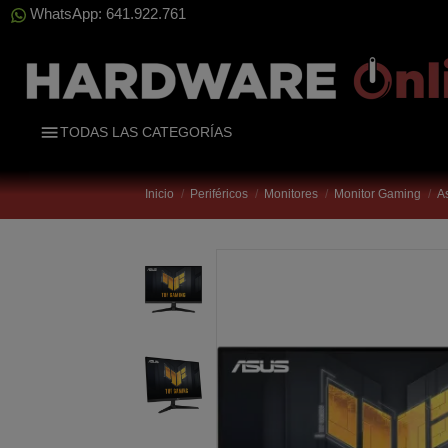
WhatsApp: 641.922.761
TODAS LAS CATEGORÍAS
Inicio
Periféricos
Monitores
Monitor Gaming
A