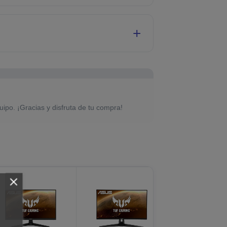
uipo. ¡Gracias y disfruta de tu compra!