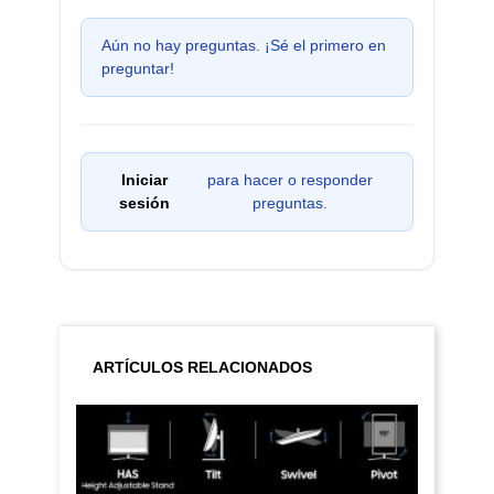
Aún no hay preguntas. ¡Sé el primero en
preguntar!
Iniciar
para hacer o responder
sesión
preguntas.
ARTÍCULOS RELACIONADOS