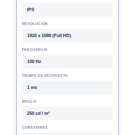
IPS
RESOLUCIÓN
1920 x 1080 (Full HD)
FRECUENCIA
100 Hz
TIEMPO DE RESPUESTA
1 ms
BRILLO
250 cd / m²
CONEXIONES