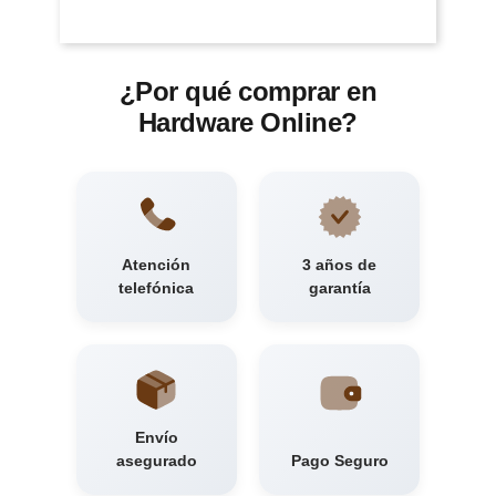
¿Por qué comprar en
Hardware Online?
Atención
3 años de
telefónica
garantía
Envío
asegurado
Pago Seguro