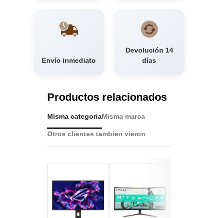
Devolución 14
Envío inmediato
días
Productos relacionados
Misma categoria
Misma marca
Otros clientes tambien vieron