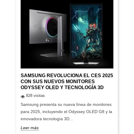
SAMSUNG REVOLUCIONA EL CES 2025
CON SUS NUEVOS MONITORES
ODYSSEY OLED Y TECNOLOGÍA 3D
828 visitas
Samsung presenta su nueva línea de monitores
para 2025, incluyendo el Odyssey OLED G8 y la
innovadora tecnología 3D...
Leer más