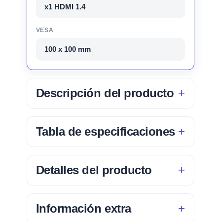
x1 HDMI 1.4
VESA
100 x 100 mm
Descripción del producto
Tabla de especificaciones
Detalles del producto
Información extra