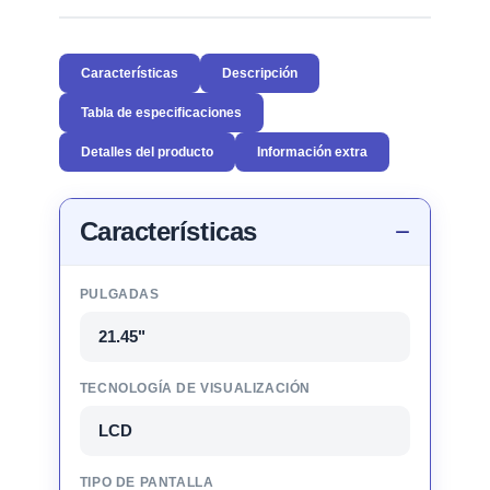
Características
Descripción
Tabla de especificaciones
Detalles del producto
Información extra
Características
PULGADAS
21.45"
TECNOLOGÍA DE VISUALIZACIÓN
LCD
TIPO DE PANTALLA