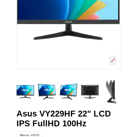
Asus VY229HF 22" LCD
IPS FullHD 100Hz
Marca:
ASUS