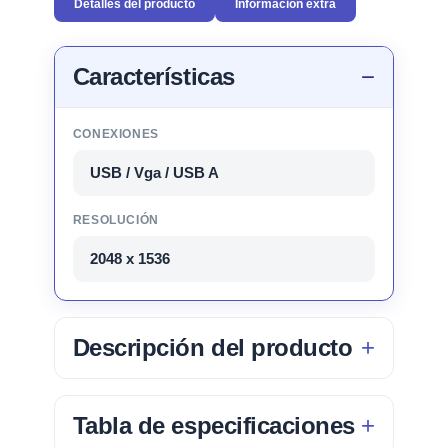
Detalles del producto
Información extra
Características
CONEXIONES
USB / Vga / USB A
RESOLUCIÓN
2048 x 1536
Descripción del producto
Tabla de especificaciones