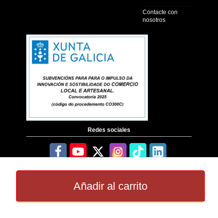
Contacte con
nosotros
Redes sociales
Añadir al carrito