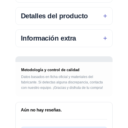
Detalles del producto
Información extra
Metodología y control de calidad
Datos basados en ficha oficial y materiales del
fabricante. Si detectas alguna discrepancia, contacta
con nuestro equipo. ¡Gracias y disfruta de tu compra!
Aún no hay reseñas.