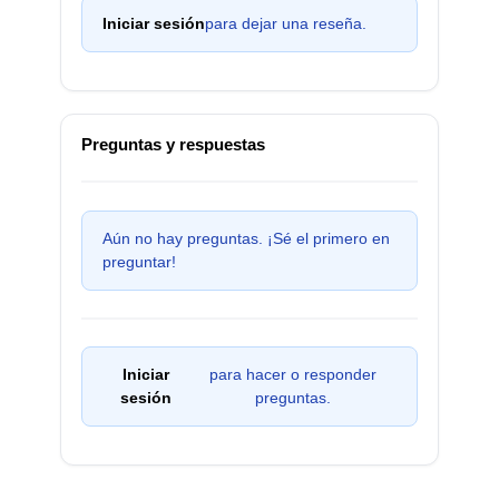
Iniciar sesión
para dejar una reseña.
Preguntas y respuestas
Aún no hay preguntas. ¡Sé el primero en
preguntar!
Iniciar
para hacer o responder
sesión
preguntas.