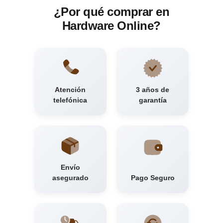
¿Por qué comprar en
Hardware Online?
Atención
3 años de
telefónica
garantía
Envío
asegurado
Pago Seguro