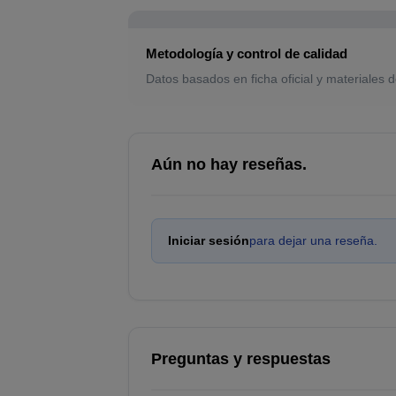
Metodología y control de calidad
Datos basados en ficha oficial y materiales d
Aún no hay reseñas.
Iniciar sesión
para dejar una reseña.
Preguntas y respuestas