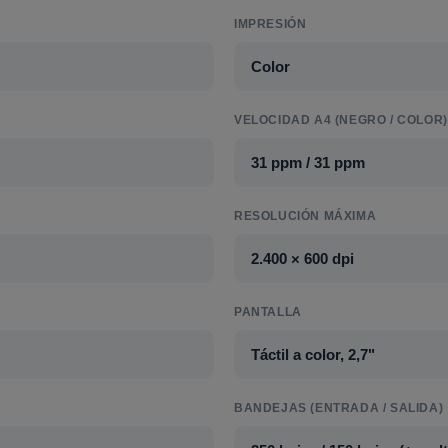
IMPRESIÓN
Color
VELOCIDAD A4 (NEGRO / COLOR)
31 ppm / 31 ppm
RESOLUCIÓN MÁXIMA
2.400 × 600 dpi
PANTALLA
Táctil a color, 2,7"
BANDEJAS (ENTRADA / SALIDA)