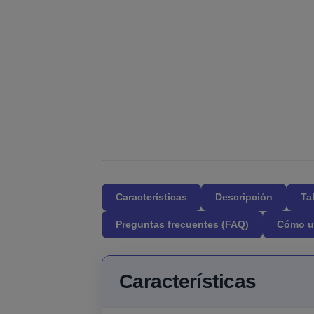
Características
Descripción
Ta
Preguntas frecuentes (FAQ)
Cómo u
Características