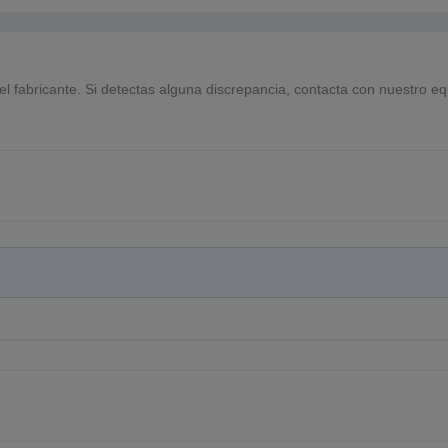
el fabricante. Si detectas alguna discrepancia, contacta con nuestro eq