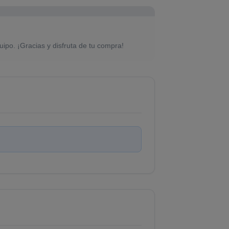
uipo. ¡Gracias y disfruta de tu compra!