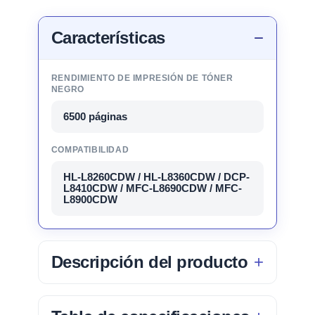
Características
RENDIMIENTO DE IMPRESIÓN DE TÓNER
NEGRO
6500 páginas
COMPATIBILIDAD
HL-L8260CDW / HL-L8360CDW / DCP-
L8410CDW / MFC-L8690CDW / MFC-
L8900CDW
Descripción del producto