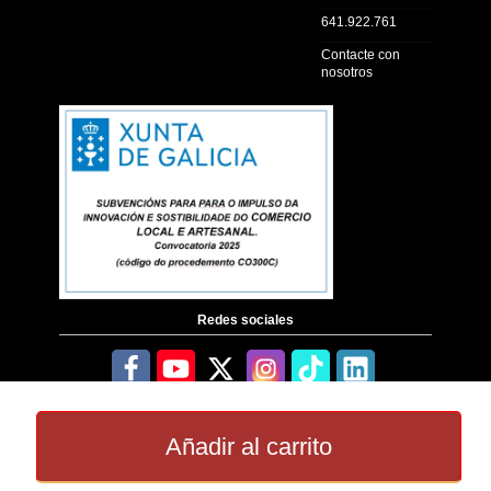
641.922.761
Contacte con
nosotros
Redes sociales
Añadir al carrito