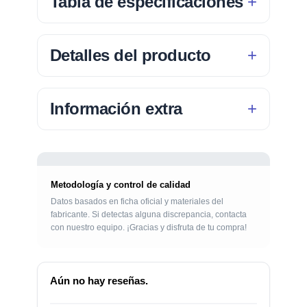
Tabla de especificaciones
Detalles del producto
Información extra
Metodología y control de calidad
Datos basados en ficha oficial y materiales del
fabricante. Si detectas alguna discrepancia, contacta
con nuestro equipo. ¡Gracias y disfruta de tu compra!
Aún no hay reseñas.