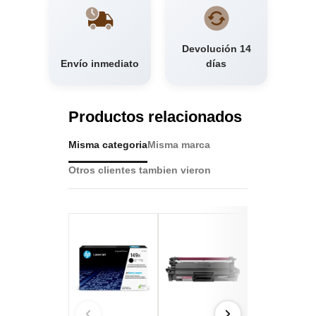
Devolución 14
Envío inmediato
días
Productos relacionados
Misma categoria
Misma marca
Otros clientes tambien vieron