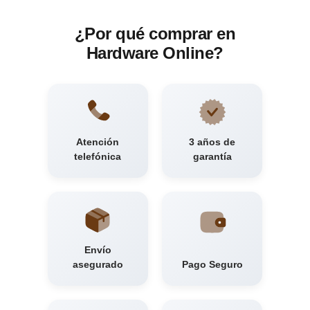
¿Por qué comprar en
Hardware Online?
Atención
3 años de
telefónica
garantía
Envío
asegurado
Pago Seguro