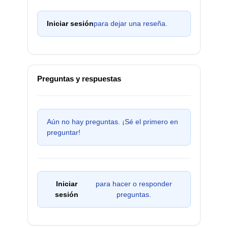
Iniciar sesión
para dejar una reseña.
Preguntas y respuestas
Aún no hay preguntas. ¡Sé el primero en
preguntar!
Iniciar
para hacer o responder
sesión
preguntas.