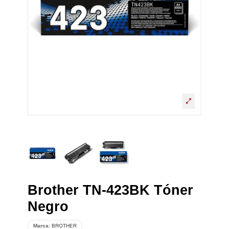
Brother TN-423BK Tóner
Negro
Marca:
BROTHER