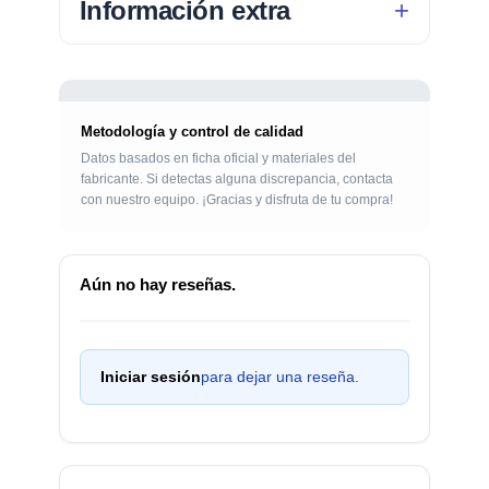
Información extra
Metodología y control de calidad
Datos basados en ficha oficial y materiales del
fabricante. Si detectas alguna discrepancia, contacta
con nuestro equipo. ¡Gracias y disfruta de tu compra!
Aún no hay reseñas.
Iniciar sesión
para dejar una reseña.