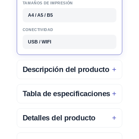
TAMAÑOS DE IMPRESIÓN
A4 / A5 / B5
CONECTIVIDAD
USB / WIFI
Descripción del producto
Tabla de especificaciones
Detalles del producto