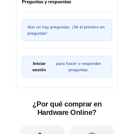
Preguntas y respuestas
Aún no hay preguntas. ¡Sé el primero en
preguntar!
Iniciar
para hacer o responder
sesión
preguntas.
¿Por qué comprar en
Hardware Online?