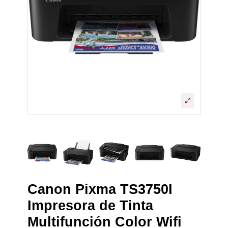
Canon Pixma TS3750I
Impresora de Tinta
Multifunción Color Wifi