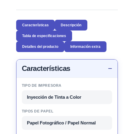
Características
Descripción
Tabla de especificaciones
Detalles del producto
Información extra
Características
TIPO DE IMPRESORA
Inyección de Tinta a Color
TIPOS DE PAPEL
Papel Fotográfico / Papel Normal