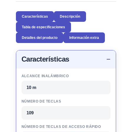
Características
Descripción
Tabla de especificaciones
Detalles del producto
Información extra
Características
ALCANCE INALÁMBRICO
10 m
NÚMERO DE TECLAS
109
NÚMERO DE TECLAS DE ACCESO RÁPIDO