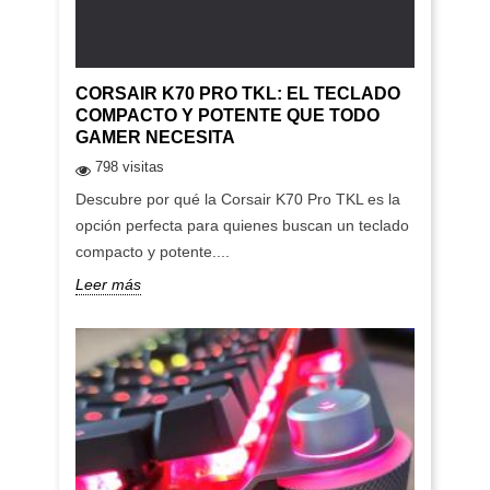
CORSAIR K70 PRO TKL: EL TECLADO
COMPACTO Y POTENTE QUE TODO
GAMER NECESITA
798 visitas
Descubre por qué la Corsair K70 Pro TKL es la
opción perfecta para quienes buscan un teclado
compacto y potente....
Leer más