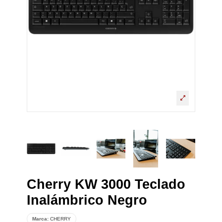
Cherry KW 3000 Teclado
Inalámbrico Negro
Marca:
CHERRY