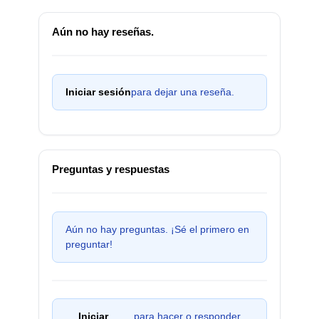
Aún no hay reseñas.
Iniciar sesión
para dejar una reseña.
Preguntas y respuestas
Aún no hay preguntas. ¡Sé el primero en
preguntar!
Iniciar
para hacer o responder