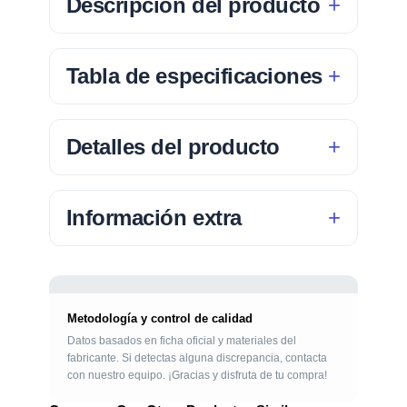
Descripción del producto
Tabla de especificaciones
Detalles del producto
Información extra
Metodología y control de calidad
Datos basados en ficha oficial y materiales del
fabricante. Si detectas alguna discrepancia, contacta
con nuestro equipo. ¡Gracias y disfruta de tu compra!