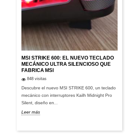
MSI STRIKE 600: EL NUEVO TECLADO
MECÁNICO ULTRA SILENCIOSO QUE
FABRICA MSI
848 visitas
Descubre el nuevo MSI STRIKE 600, un teclado
mecánico con interruptores Kailh Midnight Pro
Silent, diseño en...
Leer más