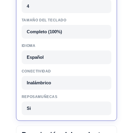
4
TAMAÑO DEL TECLADO
Completo (100%)
IDIOMA
Español
CONECTIVIDAD
Inalámbrico
REPOSAMUÑECAS
Si