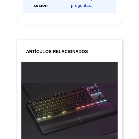
sesión
preguntas.
ARTÍCULOS RELACIONADOS