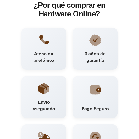
¿Por qué comprar en
Hardware Online?
Atención
3 años de
telefónica
garantía
Envío
asegurado
Pago Seguro