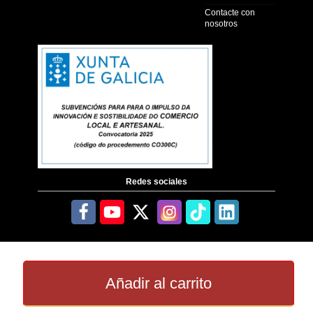
Contacte con
nosotros
Redes sociales
Añadir al carrito