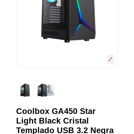
Coolbox GA450 Star
Light Black Cristal
Templado USB 3.2 Negra