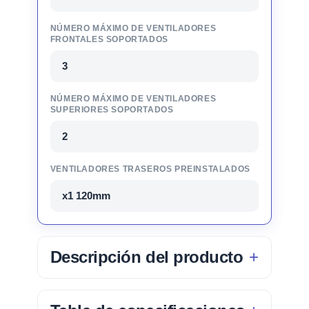
NÚMERO MÁXIMO DE VENTILADORES
FRONTALES SOPORTADOS
3
NÚMERO MÁXIMO DE VENTILADORES
SUPERIORES SOPORTADOS
2
VENTILADORES TRASEROS PREINSTALADOS
x1 120mm
Descripción del producto