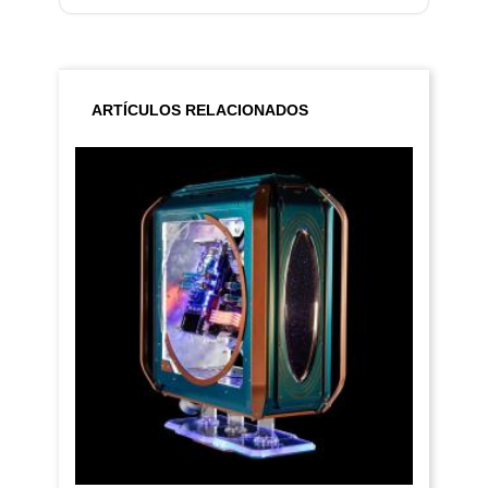
ARTÍCULOS RELACIONADOS