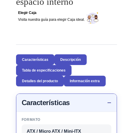
espacio interno
Elegir Caja
Visita nuestra guía para elegir Caja ideal.
Características
Descripción
Tabla de especificaciones
Detalles del producto
Información extra
Características
FORMATO
ATX / Micro ATX / Mini-ITX