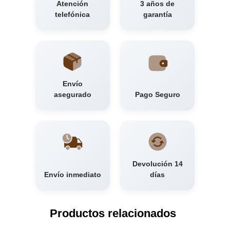
Atención
3 años de
telefónica
garantía
Envío
asegurado
Pago Seguro
Devolución 14
Envío inmediato
días
Productos relacionados