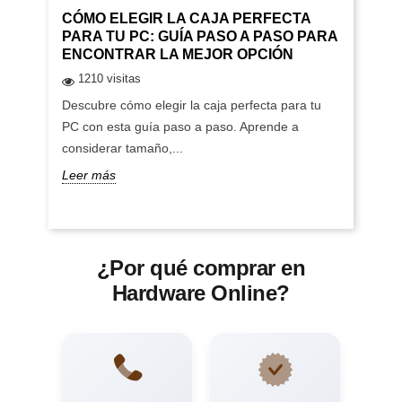
CÓMO ELEGIR LA CAJA PERFECTA
PARA TU PC: GUÍA PASO A PASO PARA
ENCONTRAR LA MEJOR OPCIÓN
1210 visitas
Descubre cómo elegir la caja perfecta para tu
PC con esta guía paso a paso. Aprende a
considerar tamaño,...
Leer más
¿Por qué comprar en
Hardware Online?