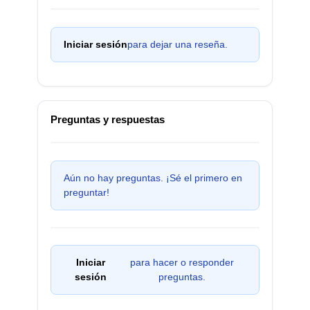
Iniciar sesión
para dejar una reseña.
Preguntas y respuestas
Aún no hay preguntas. ¡Sé el primero en
preguntar!
Iniciar
para hacer o responder
sesión
preguntas.