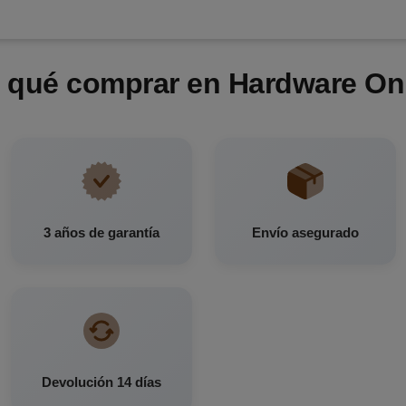
 qué comprar en Hardware On
3 años de garantía
Envío asegurado
Devolución 14 días