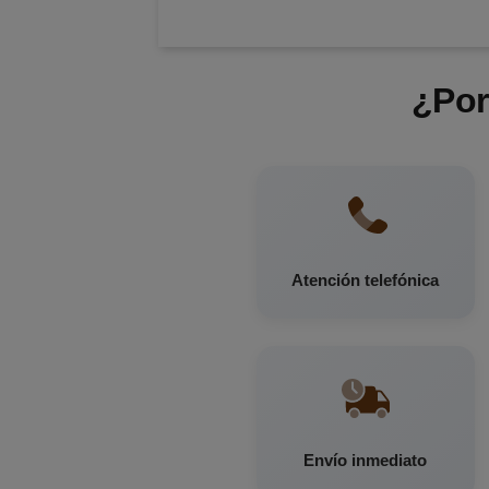
¿Por
Atención telefónica
Envío inmediato