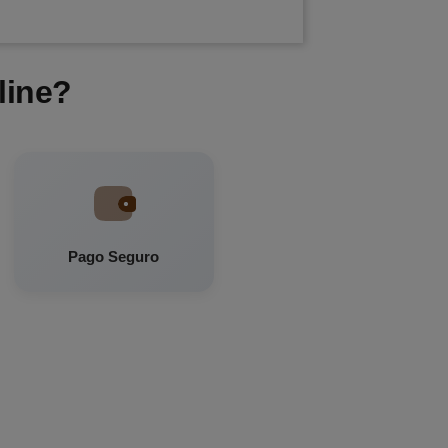
line?
Pago Seguro