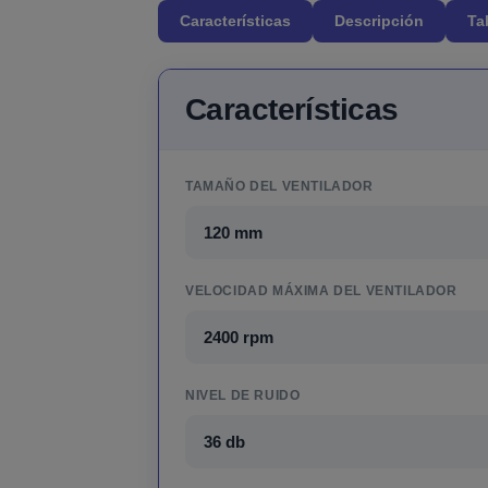
Características
Descripción
Ta
Características
TAMAÑO DEL VENTILADOR
120 mm
VELOCIDAD MÁXIMA DEL VENTILADOR
2400 rpm
NIVEL DE RUIDO
36 db