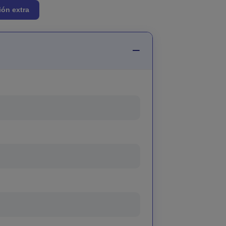
ión extra