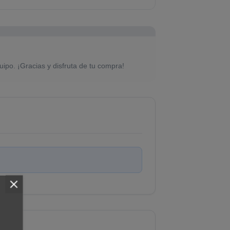
uipo. ¡Gracias y disfruta de tu compra!