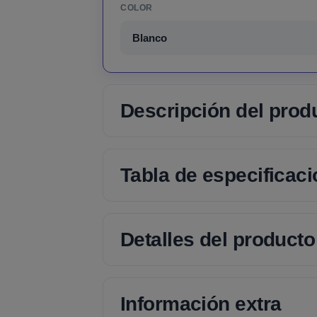
COLOR
Blanco
Descripción del prod
Tabla de especificac
Detalles del producto
Información extra