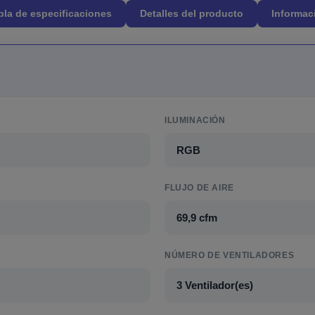
bla de especificaciones
Detalles del producto
Informac
ILUMINACIÓN
RGB
FLUJO DE AIRE
69,9 cfm
NÚMERO DE VENTILADORES
3 Ventilador(es)