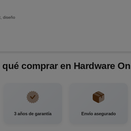
t, diseño
 qué comprar en Hardware On
3 años de garantía
Envío asegurado