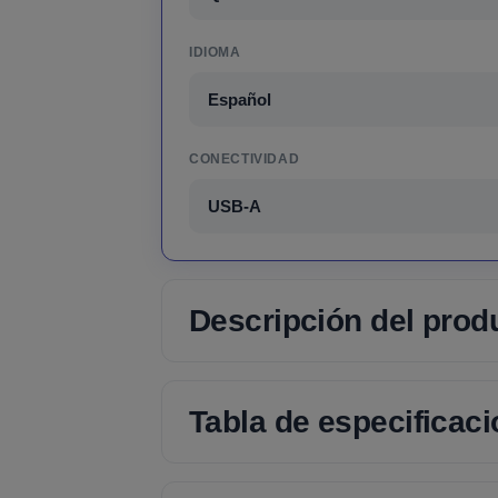
IDIOMA
Español
CONECTIVIDAD
USB-A
Descripción del prod
Tabla de especificac