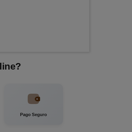
line?
Pago Seguro