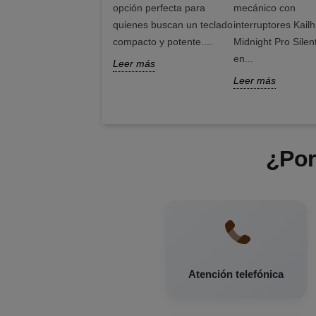
opción perfecta para
mecánico con
quienes buscan un teclado
interruptores Kailh
compacto y potente....
Midnight Pro Silen
en...
Leer más
Leer más
¿Por
Atención telefónica