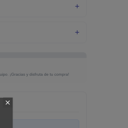
uipo. ¡Gracias y disfruta de tu compra!