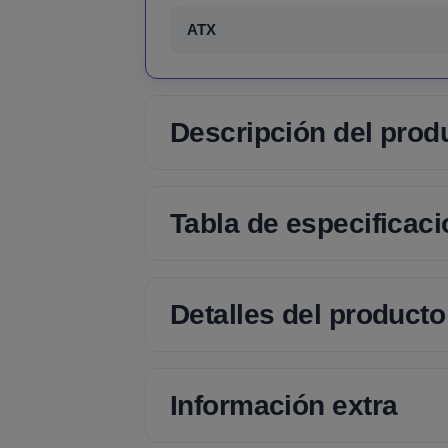
ATX
Descripción del prod
Tabla de especificac
Detalles del producto
Información extra