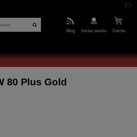
Blog
Iniciar sesión
Carrito
 80 Plus Gold