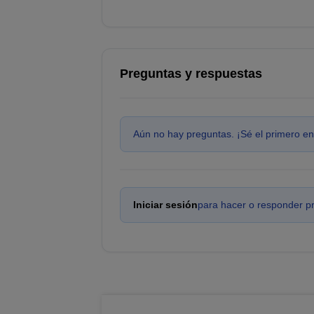
Preguntas y respuestas
Aún no hay preguntas. ¡Sé el primero en
Iniciar sesión
para hacer o responder p