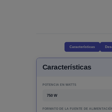
Características
Des
Características
POTENCIA EN WATTS
750 W
FORMATO DE LA FUENTE DE ALIMENTACIÓ