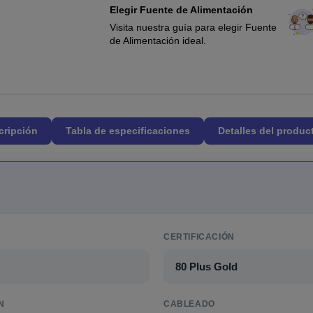
Elegir Fuente de Alimentación
Visita nuestra guía para elegir Fuente
de Alimentación ideal.
cripción
Tabla de especificaciones
Detalles del produc
CERTIFICACIÓN
80 Plus Gold
N
CABLEADO