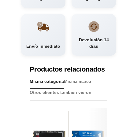
Devolución 14
Envío inmediato
días
Productos relacionados
Misma categoria
Misma marca
Otros clientes tambien vieron