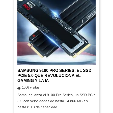
SAMSUNG 9100 PRO SERIES: EL SSD
PCIE 5.0 QUE REVOLUCIONA EL
GAMING Y LA IA
1866 visitas
Samsung lanza el 9100 Pro Series, un SSD PCIe
5.0 con velocidades de hasta 14.800 MB/s y
hasta 8 TB de capacidad....