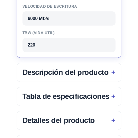
VELOCIDAD DE ESCRITURA
6000 Mb/s
TBW (VIDA UTIL)
220
Descripción del producto
Tabla de especificaciones
Detalles del producto