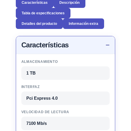
Características
Descripción
Tabla de especificaciones
Detalles del producto
Información extra
Características
ALMACENAMIENTO
1 TB
INTERFAZ
Pci Express 4.0
VELOCIDAD DE LECTURA
7100 Mb/s