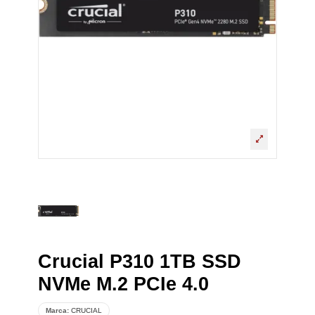
Crucial P310 1TB SSD
NVMe M.2 PCIe 4.0
Marca:
CRUCIAL