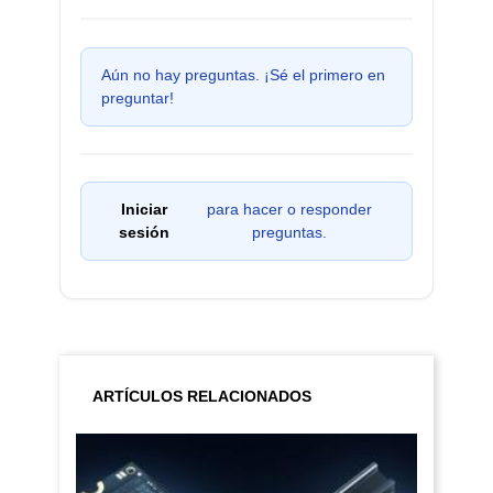
Aún no hay preguntas. ¡Sé el primero en
preguntar!
Iniciar
para hacer o responder
sesión
preguntas.
ARTÍCULOS RELACIONADOS