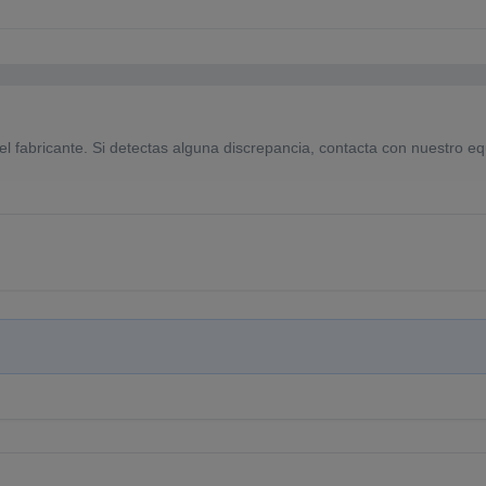
el fabricante. Si detectas alguna discrepancia, contacta con nuestro eq