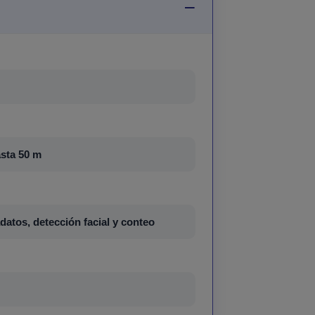
asta 50 m
datos, detección facial y conteo