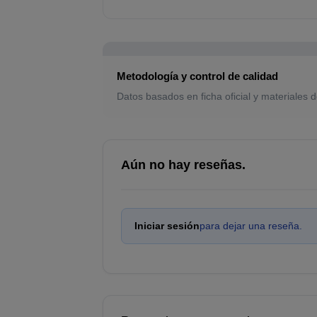
Metodología y control de calidad
Datos basados en ficha oficial y materiales d
Aún no hay reseñas.
Iniciar sesión
para dejar una reseña.