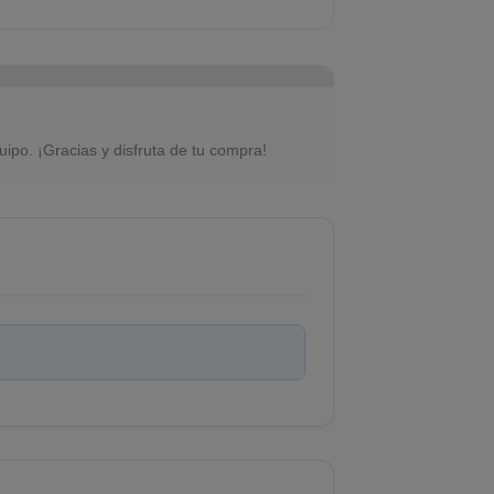
uipo. ¡Gracias y disfruta de tu compra!