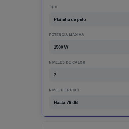
TIPO
Plancha de pelo
POTENCIA MÁXIMA
1500 W
NIVELES DE CALOR
7
NIVEL DE RUIDO
Hasta 76 dB