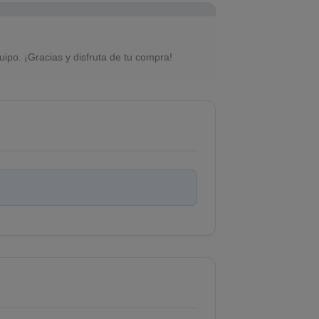
uipo. ¡Gracias y disfruta de tu compra!