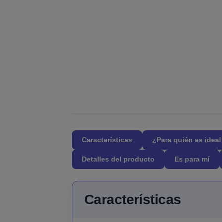
Características
¿Para quién es idea
Detalles del producto
Es para mí
Características