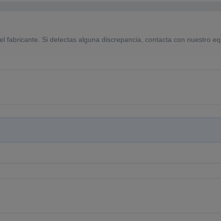
el fabricante. Si detectas alguna discrepancia, contacta con nuestro eq