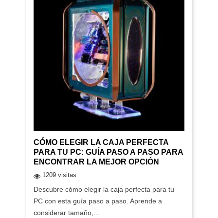
CÓMO ELEGIR LA CAJA PERFECTA
PARA TU PC: GUÍA PASO A PASO PARA
ENCONTRAR LA MEJOR OPCIÓN
1209 visitas
Descubre cómo elegir la caja perfecta para tu
PC con esta guía paso a paso. Aprende a
considerar tamaño,...