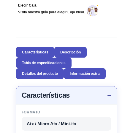
Elegir Caja
Visita nuestra guía para elegir Caja ideal.
Características
Descripción
Tabla de especificaciones
Detalles del producto
Información extra
Características
FORMATO
Atx / Micro Atx / Mini-itx