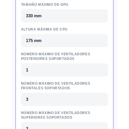
TAMAÑO MÁXIMO DE GPU
330 mm
ALTURA MÁXIMA DE CPU
175 mm
NÚMERO MÁXIMO DE VENTILADORES
POSTERIORES SOPORTADOS
1
NÚMERO MÁXIMO DE VENTILADORES
FRONTALES SOPORTADOS
3
NÚMERO MÁXIMO DE VENTILADORES
SUPERIORES SOPORTADOS
2