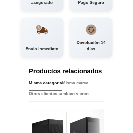
asegurado
Pago Seguro
Devolución 14
Envío inmediato
días
Productos relacionados
Misma categoria
Misma marca
Otros clientes tambien vieron