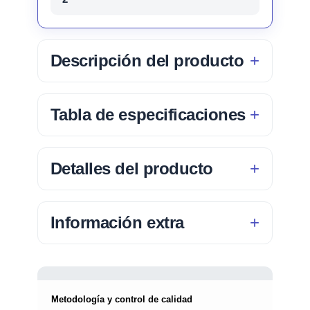
Descripción del producto
Tabla de especificaciones
Detalles del producto
Información extra
Metodología y control de calidad