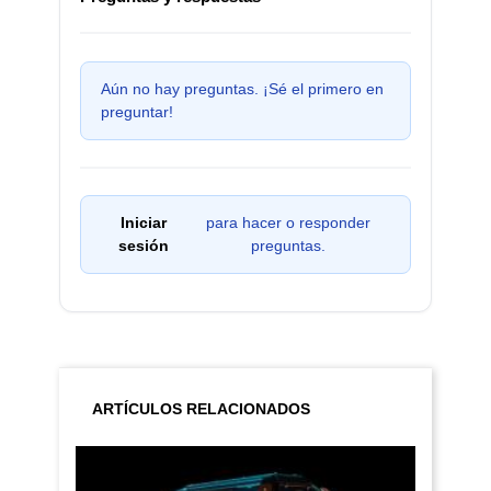
Aún no hay preguntas. ¡Sé el primero en
preguntar!
Iniciar
para hacer o responder
sesión
preguntas.
ARTÍCULOS RELACIONADOS