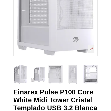
Einarex Pulse P100 Core
White Midi Tower Cristal
Templado USB 3.2 Blanca