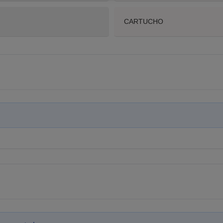
CARTUCHO