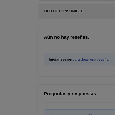
TIPO DE CONSUMIBLE
Aún no hay reseñas.
Iniciar sesión
para dejar una reseña.
Preguntas y respuestas