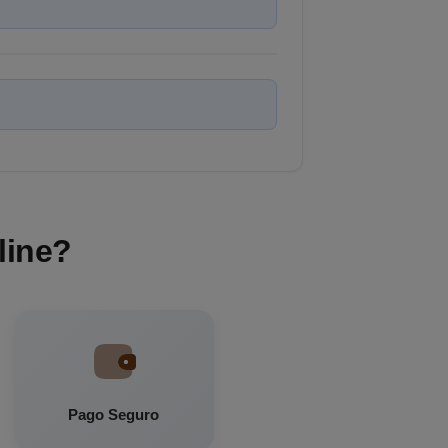
line?
Pago Seguro