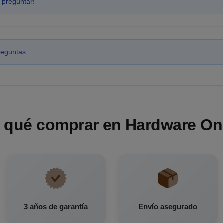
 preguntar!
reguntas.
 qué comprar en Hardware On
3 años de garantía
Envío asegurado