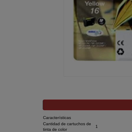
Características
Cantidad de cartuchos de
1
tinta de color