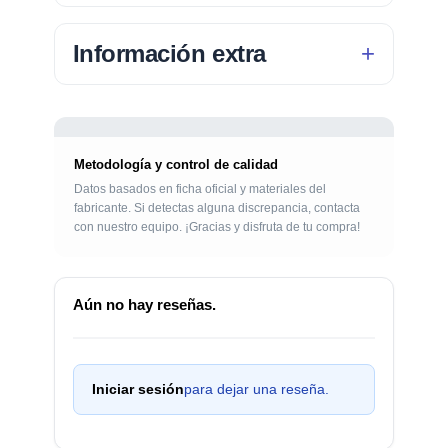
Información extra
Metodología y control de calidad
Datos basados en ficha oficial y materiales del
fabricante. Si detectas alguna discrepancia, contacta
con nuestro equipo. ¡Gracias y disfruta de tu compra!
Aún no hay reseñas.
Iniciar sesión
para dejar una reseña.