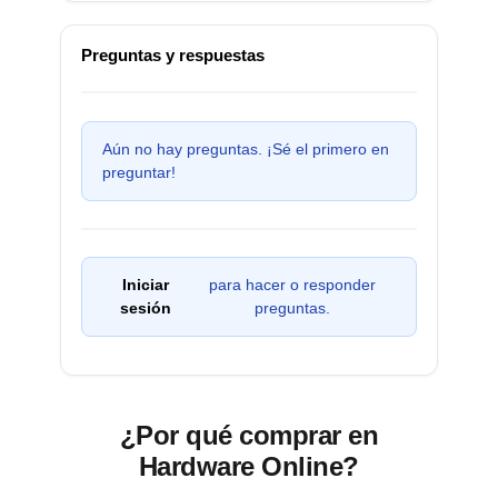
Preguntas y respuestas
Aún no hay preguntas. ¡Sé el primero en
preguntar!
Iniciar
para hacer o responder
sesión
preguntas.
¿Por qué comprar en
Hardware Online?