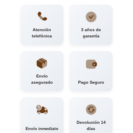
Atención
3 años de
telefónica
garantía
Envío
asegurado
Pago Seguro
Devolución 14
Envío inmediato
días