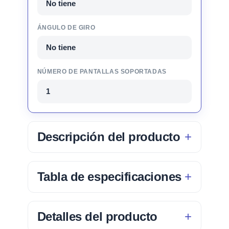
No tiene
ÁNGULO DE GIRO
No tiene
NÚMERO DE PANTALLAS SOPORTADAS
1
Descripción del producto
Tabla de especificaciones
Detalles del producto