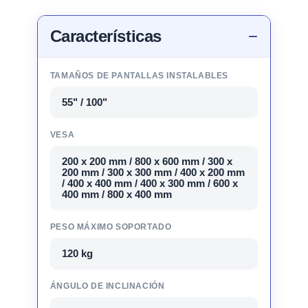
Características
TAMAÑOS DE PANTALLAS INSTALABLES
55" / 100"
VESA
200 x 200 mm / 800 x 600 mm / 300 x
200 mm / 300 x 300 mm / 400 x 200 mm
/ 400 x 400 mm / 400 x 300 mm / 600 x
400 mm / 800 x 400 mm
PESO MÁXIMO SOPORTADO
120 kg
ÁNGULO DE INCLINACIÓN