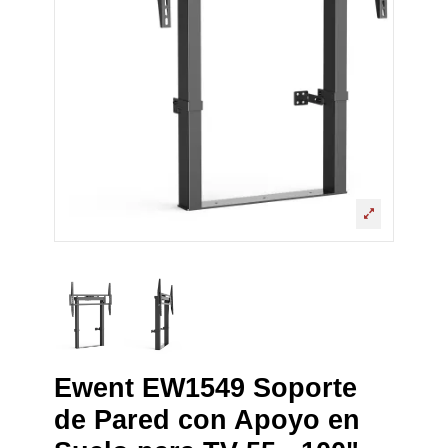
Ewent EW1549 Soporte
de Pared con Apoyo en