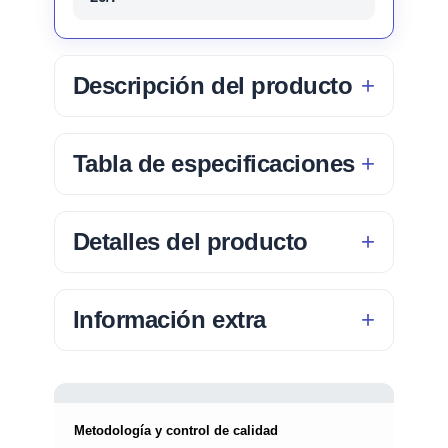
Descripción del producto
Tabla de especificaciones
Detalles del producto
Información extra
Metodología y control de calidad