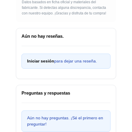
Datos basados en ficha oficial y materiales del
fabricante. Si detectas alguna discrepancia, contacta
con nuestro equipo. ¡Gracias y disfruta de tu compra!
Aún no hay reseñas.
Iniciar sesión
para dejar una reseña.
Preguntas y respuestas
Aún no hay preguntas. ¡Sé el primero en
preguntar!