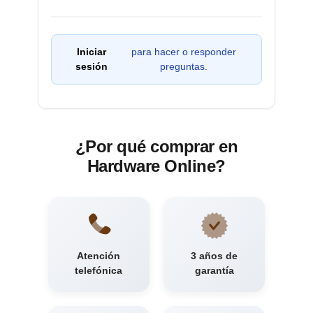
Iniciar
para hacer o responder
sesión
preguntas.
¿Por qué comprar en
Hardware Online?
Atención
3 años de
telefónica
garantía