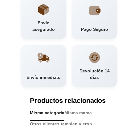
Envío
asegurado
Pago Seguro
Devolución 14
Envío inmediato
días
Productos relacionados
Misma categoria
Misma marca
Otros clientes tambien vieron