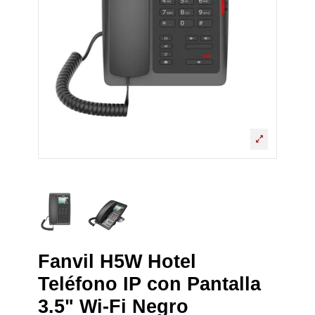
Fanvil H5W Hotel
Teléfono IP con Pantalla
3.5" Wi-Fi Negro