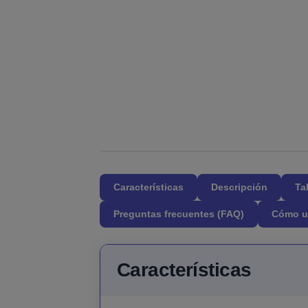
Características
Descripción
Ta
Preguntas frecuentes (FAQ)
Cómo u
Características