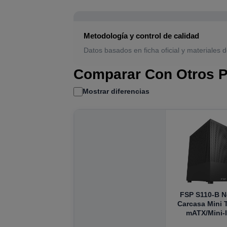
Metodología y control de calidad
Datos basados en ficha oficial y materiales d
Comparar Con Otros P
Mostrar diferencias
FSP S110-B N
Carcasa Mini 
mATX/Mini-