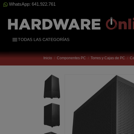
WhatsApp: 641.922.761
TODAS LAS CATEGORÍAS
Inicio
Componentes PC
Torres y Cajas de PC
Ca