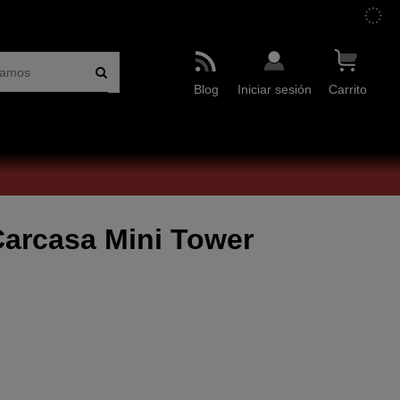
Blog
Iniciar sesión
Carrito
arcasa Mini Tower