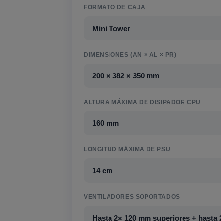
FORMATO DE CAJA
Mini Tower
DIMENSIONES (AN × AL × PR)
200 × 382 × 350 mm
ALTURA MÁXIMA DE DISIPADOR CPU
160 mm
LONGITUD MÁXIMA DE PSU
14 cm
VENTILADORES SOPORTADOS
Hasta 2× 120 mm superiores + hasta 