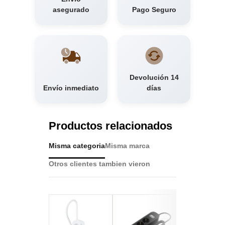
asegurado
Pago Seguro
Devolución 14
Envío inmediato
días
Productos relacionados
Misma categoria
Misma marca
Otros clientes tambien vieron