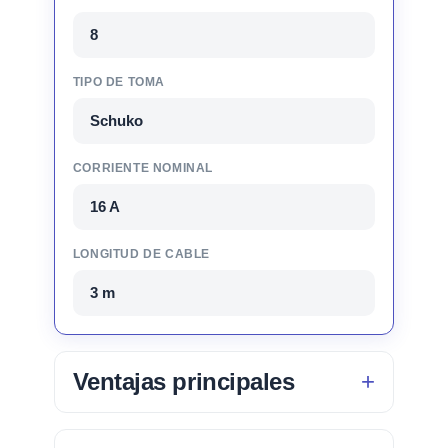
8
TIPO DE TOMA
Schuko
CORRIENTE NOMINAL
16 A
LONGITUD DE CABLE
3 m
Ventajas principales