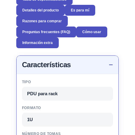
Detalles del producto
Es para mí
Razones para comprar
Preguntas frecuentes (FAQ)
Cómo usar
Información extra
Características
TIPO
PDU para rack
FORMATO
1U
NÚMERO DE TOMAS