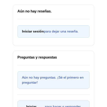
Aún no hay reseñas.
Iniciar sesión
para dejar una reseña.
Preguntas y respuestas
Aún no hay preguntas. ¡Sé el primero en
preguntar!
Iniciar
para hacer o responder