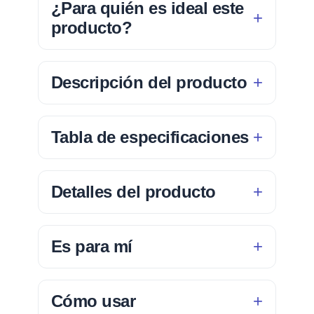
¿Para quién es ideal este
producto?
Descripción del producto
Tabla de especificaciones
Detalles del producto
Es para mí
Cómo usar