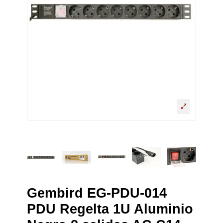
Gembird EG-PDU-014
PDU Regelta 1U Aluminio