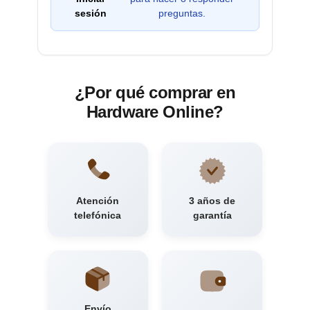
sesión
preguntas.
¿Por qué comprar en
Hardware Online?
Atención
3 años de
telefónica
garantía
Envío