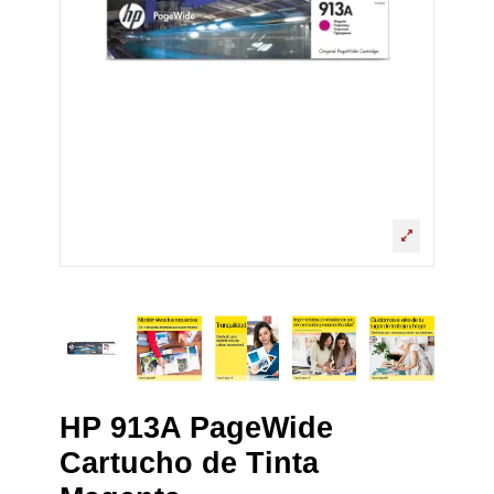
HP 913A PageWide
Cartucho de Tinta