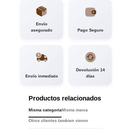
Envío
asegurado
Pago Seguro
Devolución 14
Envío inmediato
días
Productos relacionados
Misma categoria
Misma marca
Otros clientes tambien vieron