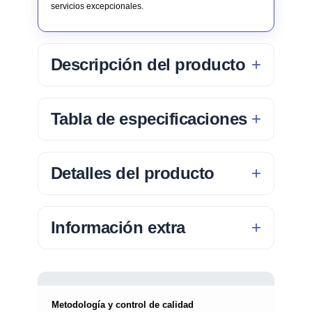
servicios excepcionales.
Descripción del producto
Tabla de especificaciones
Detalles del producto
Información extra
Metodología y control de calidad