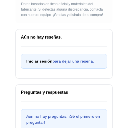
Datos basados en ficha oficial y materiales del
fabricante. Si detectas alguna discrepancia, contacta
con nuestro equipo. ¡Gracias y disfruta de tu compra!
Aún no hay reseñas.
Iniciar sesión
para dejar una reseña.
Preguntas y respuestas
Aún no hay preguntas. ¡Sé el primero en
preguntar!