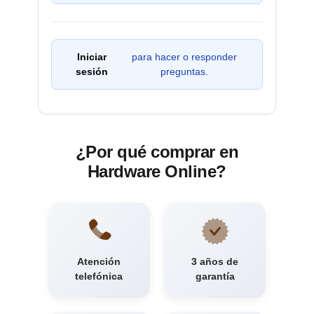
Iniciar
para hacer o responder
sesión
preguntas.
¿Por qué comprar en
Hardware Online?
Atención
3 años de
telefónica
garantía