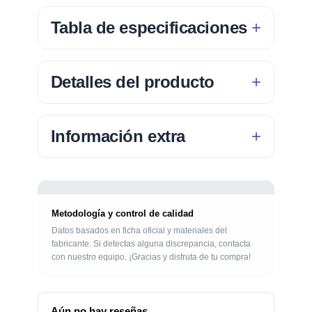
Tabla de especificaciones
Detalles del producto
Información extra
Metodología y control de calidad
Datos basados en ficha oficial y materiales del
fabricante. Si detectas alguna discrepancia, contacta
con nuestro equipo. ¡Gracias y disfruta de tu compra!
Aún no hay reseñas.