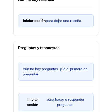
Iniciar sesión
para dejar una reseña.
Preguntas y respuestas
Aún no hay preguntas. ¡Sé el primero en
preguntar!
Iniciar
para hacer o responder
sesión
preguntas.