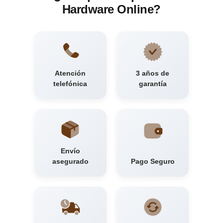
Hardware Online?
Atención
3 años de
telefónica
garantía
Envío
asegurado
Pago Seguro