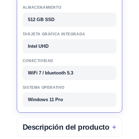
ALMACENAMIENTO
512 GB SSD
TARJETA GRÁFICA INTEGRADA
Intel UHD
CONECTIVIDAD
WiFi 7 / bluetooth 5.3
SISTEMA OPERATIVO
Windows 11 Pro
Descripción del producto