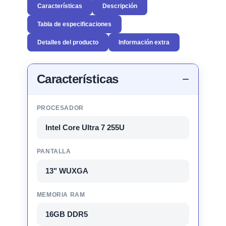
Características
Descripción
Tabla de especificaciones
Detalles del producto
Información extra
Características
PROCESADOR
Intel Core Ultra 7 255U
PANTALLA
13" WUXGA
MEMORIA RAM
16GB DDR5