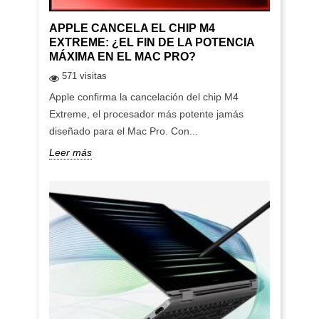
APPLE CANCELA EL CHIP M4
EXTREME: ¿EL FIN DE LA POTENCIA
MÁXIMA EN EL MAC PRO?
571 visitas
Apple confirma la cancelación del chip M4
Extreme, el procesador más potente jamás
diseñado para el Mac Pro. Con...
Leer más