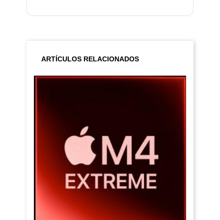
ARTÍCULOS RELACIONADOS