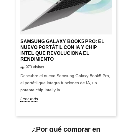
SAMSUNG GALAXY BOOK5 PRO: EL
NUEVO PORTÁTIL CON IA Y CHIP
INTEL QUE REVOLUCIONA EL
RENDIMIENTO
970 visitas
Descubre el nuevo Samsung Galaxy Book5 Pro,
el portátil que integra funciones de IA, un
potente chip Intel y la...
Leer más
¿Por qué comprar en