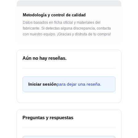
Metodología y control de calidad
Datos basados en ficha oficial y materiales del
fabricante. Si detectas alguna discrepancia, contacta
con nuestro equipo. ¡Gracias y disfruta de tu compra!
Aún no hay reseñas.
Iniciar sesión
para dejar una reseña.
Preguntas y respuestas