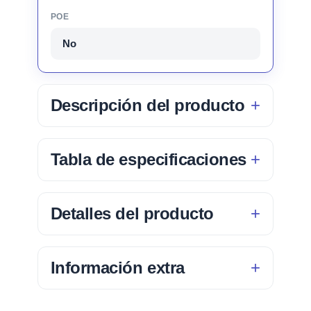
POE
No
Descripción del producto
Tabla de especificaciones
Detalles del producto
Información extra