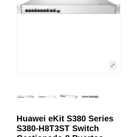
Huawei eKit S380 Series
S380-H8T3ST Switch