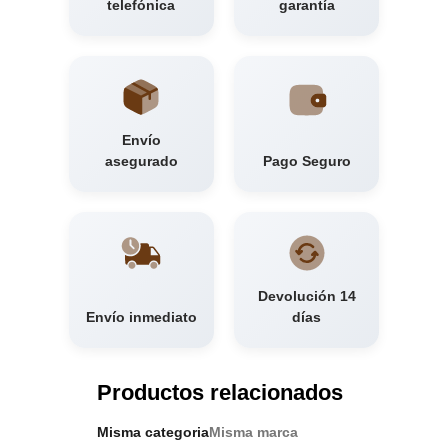
telefónica
garantía
Envío
asegurado
Pago Seguro
Devolución 14
Envío inmediato
días
Productos relacionados
Misma categoria
Misma marca