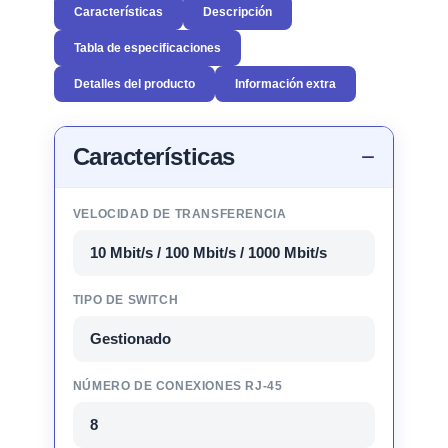
Características
Descripción
Tabla de especificaciones
Detalles del producto
Información extra
Características
VELOCIDAD DE TRANSFERENCIA
10 Mbit/s / 100 Mbit/s / 1000 Mbit/s
TIPO DE SWITCH
Gestionado
NÚMERO DE CONEXIONES RJ-45
8