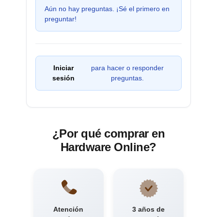
Aún no hay preguntas. ¡Sé el primero en
preguntar!
Iniciar
para hacer o responder
sesión
preguntas.
¿Por qué comprar en
Hardware Online?
Atención
3 años de