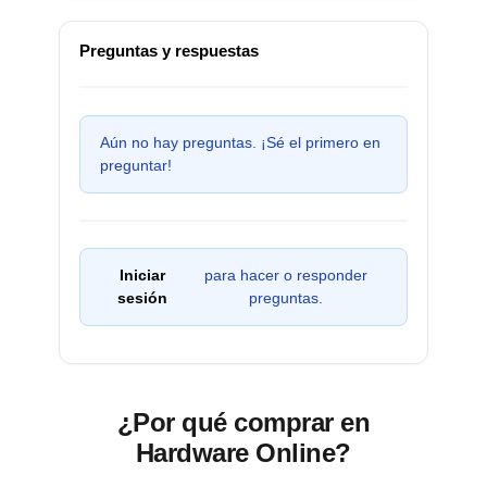
Preguntas y respuestas
Aún no hay preguntas. ¡Sé el primero en
preguntar!
Iniciar
para hacer o responder
sesión
preguntas.
¿Por qué comprar en
Hardware Online?