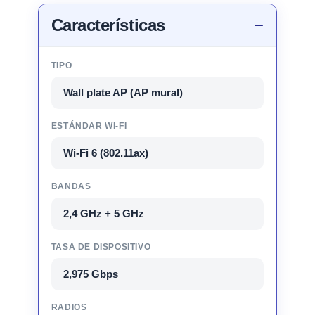
Características
TIPO
Wall plate AP (AP mural)
ESTÁNDAR WI‑FI
Wi‑Fi 6 (802.11ax)
BANDAS
2,4 GHz + 5 GHz
TASA DE DISPOSITIVO
2,975 Gbps
RADIOS