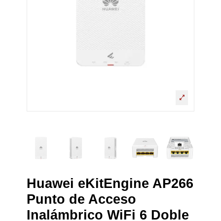
Huawei eKitEngine AP266
Punto de Acceso
Inalámbrico WiFi 6 Doble