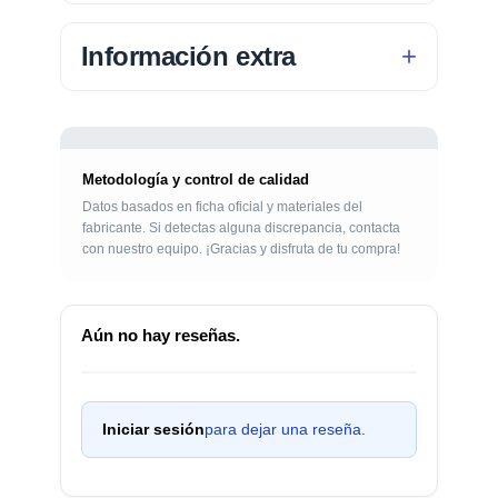
Información extra
Metodología y control de calidad
Datos basados en ficha oficial y materiales del
fabricante. Si detectas alguna discrepancia, contacta
con nuestro equipo. ¡Gracias y disfruta de tu compra!
Aún no hay reseñas.
Iniciar sesión
para dejar una reseña.