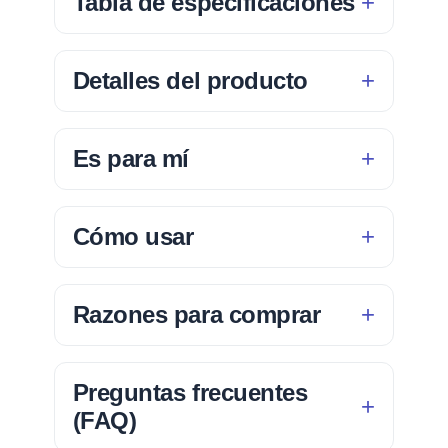
Tabla de especificaciones
Detalles del producto
Es para mí
Cómo usar
Razones para comprar
Preguntas frecuentes
(FAQ)