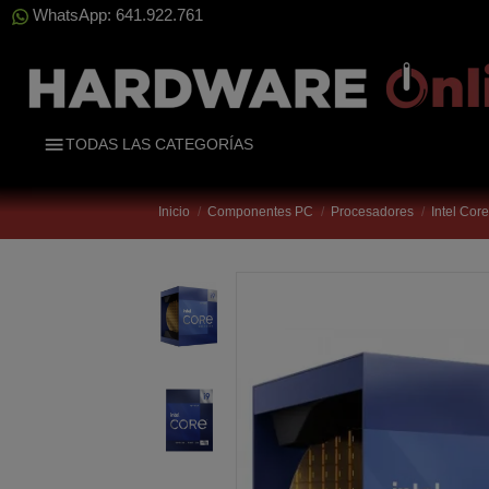
WhatsApp: 641.922.761
TODAS LAS CATEGORÍAS
Inicio
Componentes PC
Procesadores
Intel Cor