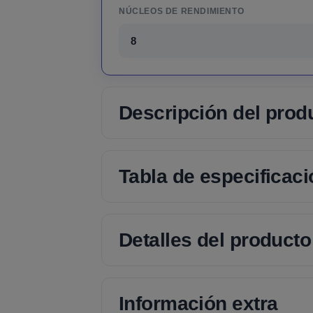
NÚCLEOS DE RENDIMIENTO
8
Descripción del prod
Tabla de especificac
Detalles del producto
Información extra