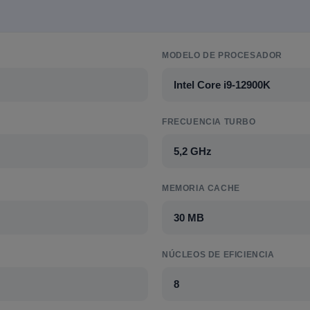
MODELO DE PROCESADOR
Intel Core i9-12900K
FRECUENCIA TURBO
5,2 GHz
MEMORIA CACHE
30 MB
NÚCLEOS DE EFICIENCIA
8