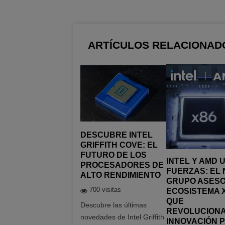
ARTÍCULOS RELACIONAD
DESCUBRE INTEL
GRIFFITH COVE: EL
FUTURO DE LOS
INTEL Y AMD 
PROCESADORES DE
FUERZAS: EL
ALTO RENDIMIENTO
GRUPO ASESO
700 visitas
ECOSISTEMA 
QUE
Descubre las últimas
REVOLUCIONA
novedades de Intel Griffith
INNOVACIÓN 