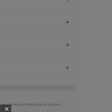
uipo. ¡Gracias y disfruta de tu compra!