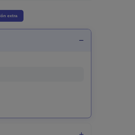
ión extra