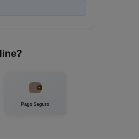
line?
Pago Seguro