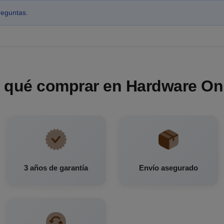
reguntas.
 qué comprar en Hardware On
3 años de garantía
Envío asegurado