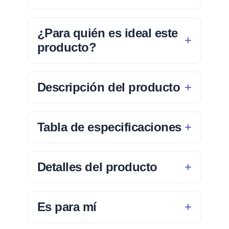
¿Para quién es ideal este
producto?
Descripción del producto
Tabla de especificaciones
Detalles del producto
Es para mí