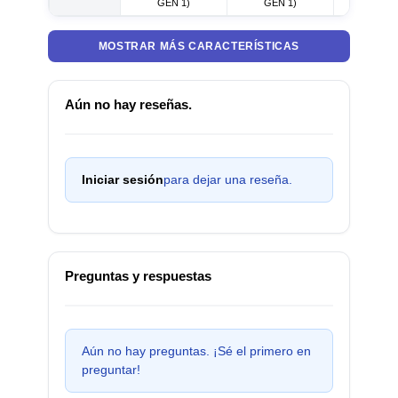
GEN 1)
GEN 1)
GEN 1
MOSTRAR MÁS CARACTERÍSTICAS
Aún no hay reseñas.
Iniciar sesión
para dejar una reseña.
Preguntas y respuestas
Aún no hay preguntas. ¡Sé el primero en
preguntar!