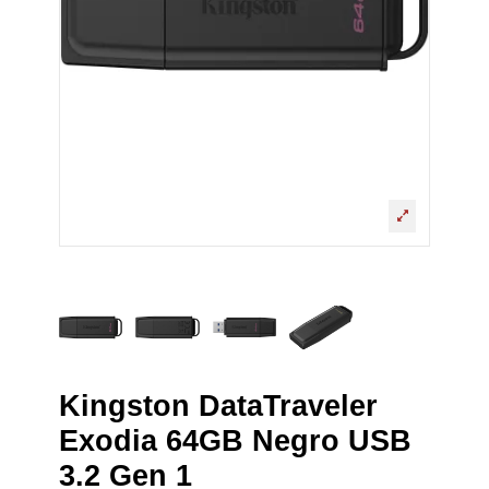
Kingston DataTraveler
Exodia 64GB Negro USB
3.2 Gen 1