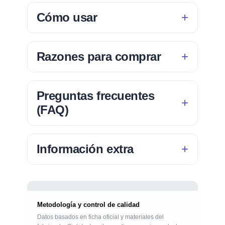
Cómo usar
Razones para comprar
Preguntas frecuentes
(FAQ)
Información extra
Metodología y control de calidad
Datos basados en ficha oficial y materiales del