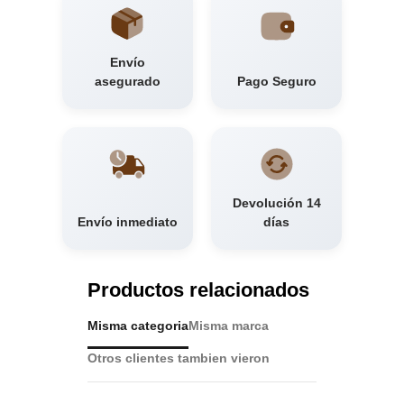
Envío
asegurado
Pago Seguro
Devolución 14
Envío inmediato
días
Productos relacionados
Misma categoria
Misma marca
Otros clientes tambien vieron