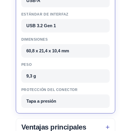
USB-A
ESTÁNDAR DE INTERFAZ
USB 3.2 Gen 1
DIMENSIONES
60,8 x 21,4 x 10,4 mm
PESO
9,3 g
PROTECCIÓN DEL CONECTOR
Tapa a presión
Ventajas principales