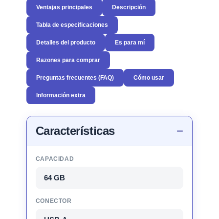
Ventajas principales
Descripción
Tabla de especificaciones
Detalles del producto
Es para mí
Razones para comprar
Preguntas frecuentes (FAQ)
Cómo usar
Información extra
Características
CAPACIDAD
64 GB
CONECTOR