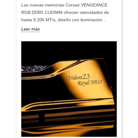
Las nuevas memorias Corsair VENGEANCE
RGB DDR5 CUDIMM ofrecen velocidades de
hasta 9.200 MT/s, diseño con iluminación...
Leer más