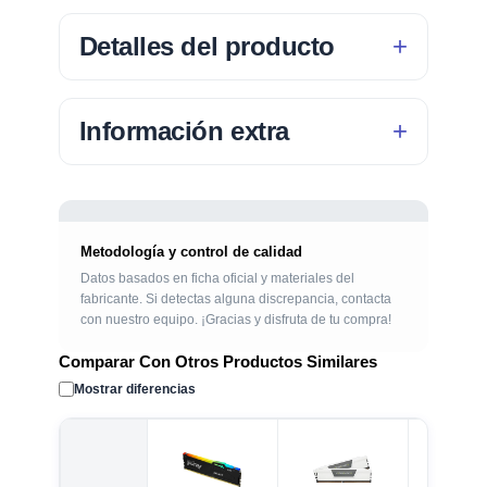
Detalles del producto
Información extra
Metodología y control de calidad
Datos basados en ficha oficial y materiales del
fabricante. Si detectas alguna discrepancia, contacta
con nuestro equipo. ¡Gracias y disfruta de tu compra!
Comparar Con Otros Productos Similares
Mostrar diferencias