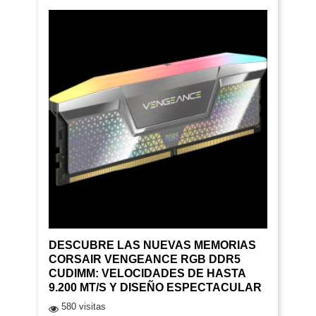
DESCUBRE LAS NUEVAS MEMORIAS
CORSAIR VENGEANCE RGB DDR5
CUDIMM: VELOCIDADES DE HASTA
9.200 MT/S Y DISEÑO ESPECTACULAR
580 visitas