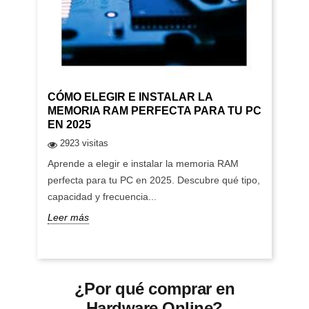
CÓMO ELEGIR E INSTALAR LA
MEMORIA RAM PERFECTA PARA TU PC
EN 2025
2923 visitas
Aprende a elegir e instalar la memoria RAM
perfecta para tu PC en 2025. Descubre qué tipo,
capacidad y frecuencia...
Leer más
¿Por qué comprar en
Hardware Online?