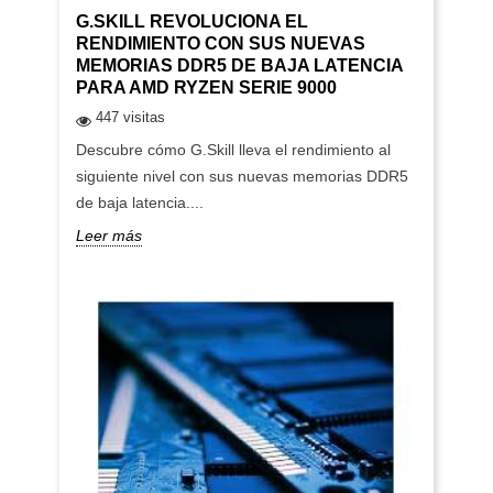
G.SKILL REVOLUCIONA EL
RENDIMIENTO CON SUS NUEVAS
MEMORIAS DDR5 DE BAJA LATENCIA
PARA AMD RYZEN SERIE 9000
447 visitas
Descubre cómo G.Skill lleva el rendimiento al
siguiente nivel con sus nuevas memorias DDR5
de baja latencia....
Leer más