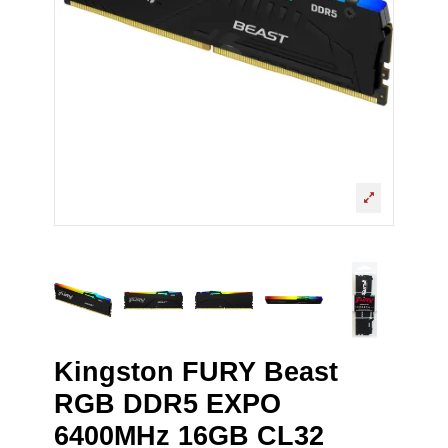
Kingston FURY Beast
RGB DDR5 EXPO
6400MHz 16GB CL32