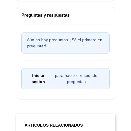
Preguntas y respuestas
Aún no hay preguntas. ¡Sé el primero en
preguntar!
Iniciar
para hacer o responder
sesión
preguntas.
ARTÍCULOS RELACIONADOS