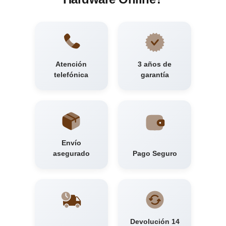
Atención
3 años de
telefónica
garantía
Envío
asegurado
Pago Seguro
Devolución 14