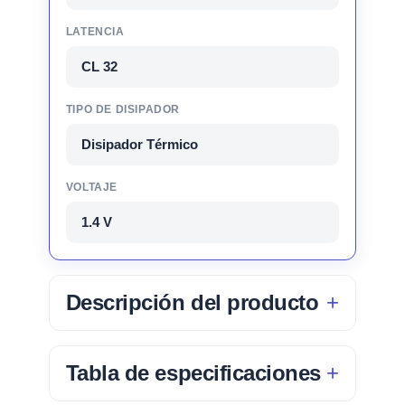
LATENCIA
CL 32
TIPO DE DISIPADOR
Disipador Térmico
VOLTAJE
1.4 V
Descripción del producto
Tabla de especificaciones