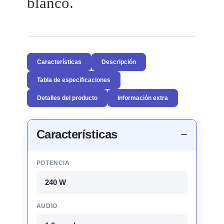
blanco.
Características
Descripción
Tabla de especificaciones
Detalles del producto
Información extra
Características
POTENCIA
240 W
AUDIO