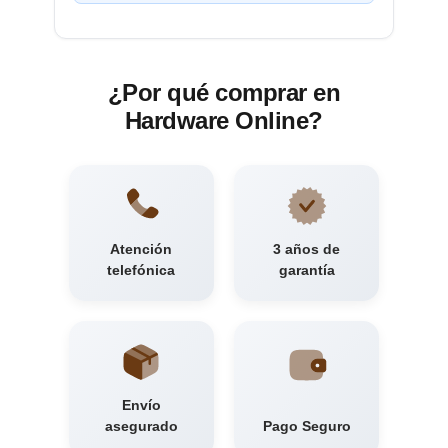
¿Por qué comprar en
Hardware Online?
Atención
3 años de
telefónica
garantía
Envío
asegurado
Pago Seguro