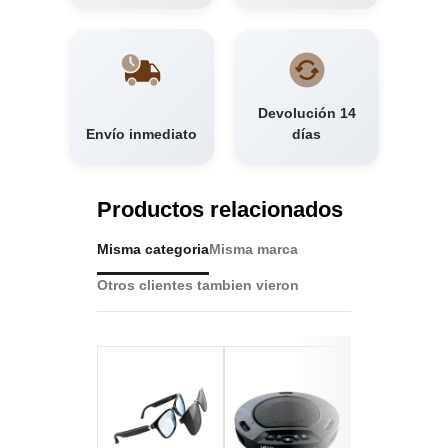
Devolución 14
Envío inmediato
días
Productos relacionados
Misma categoria
Misma marca
Otros clientes tambien vieron