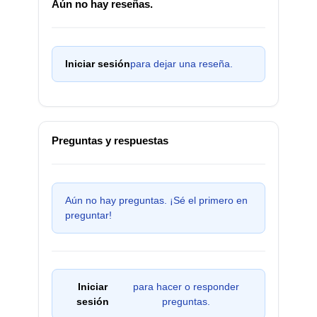
Aún no hay reseñas.
Iniciar sesión
para dejar una reseña.
Preguntas y respuestas
Aún no hay preguntas. ¡Sé el primero en
preguntar!
Iniciar
para hacer o responder
sesión
preguntas.