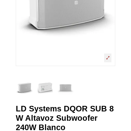
LD Systems DQOR­ SUB 8
W Altavoz Subwoofer
240W Blanco