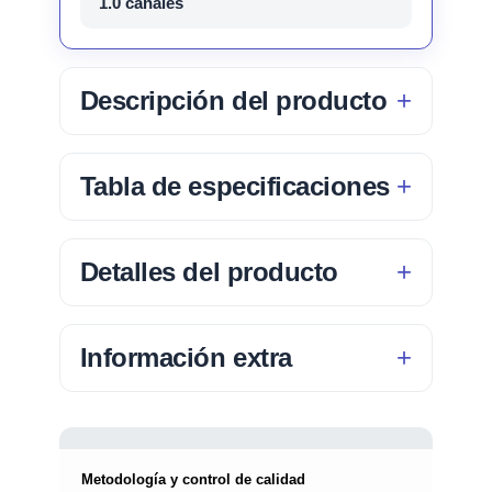
1.0 canales
Descripción del producto
Tabla de especificaciones
Detalles del producto
Información extra
Metodología y control de calidad