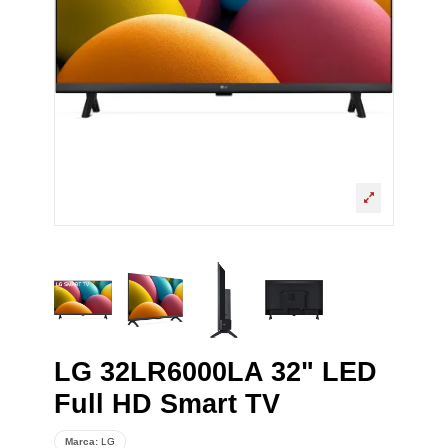
LG 32LR6000LA 32" LED
Full HD Smart TV
Marca:
LG