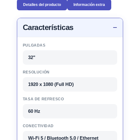
Detalles del producto
Información extra
Características
PULGADAS
32"
RESOLUCIÓN
1920 x 1080 (Full HD)
TASA DE REFRESCO
60 Hz
CONECTIVIDAD
Wi-Fi 5 / Bluetooth 5.0 / Ethernet