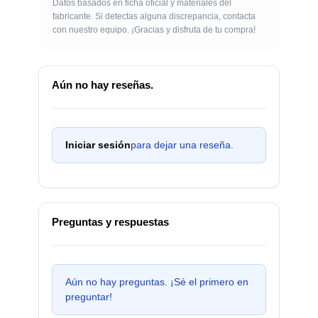
Datos basados en ficha oficial y materiales del
fabricante. Si detectas alguna discrepancia, contacta
con nuestro equipo. ¡Gracias y disfruta de tu compra!
Aún no hay reseñas.
Iniciar sesión
para dejar una reseña.
Preguntas y respuestas
Aún no hay preguntas. ¡Sé el primero en
preguntar!