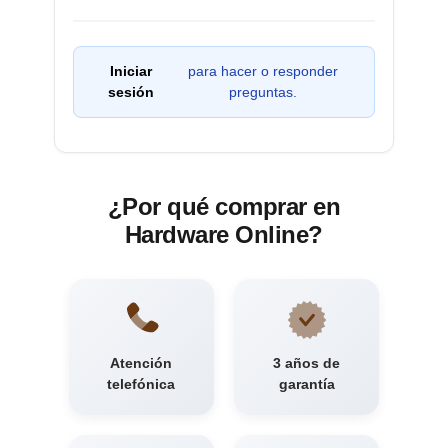
Iniciar
para hacer o responder
sesión
preguntas.
¿Por qué comprar en
Hardware Online?
Atención
3 años de
telefónica
garantía