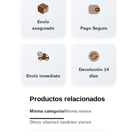
Envío
asegurado
Pago Seguro
Devolución 14
Envío inmediato
días
Productos relacionados
Misma categoria
Misma marca
Otros clientes tambien vieron