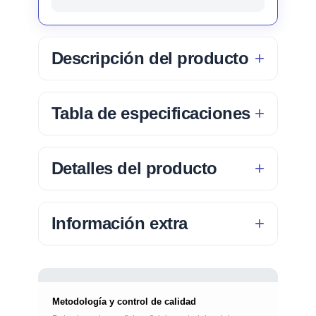
Descripción del producto
Tabla de especificaciones
Detalles del producto
Información extra
Metodología y control de calidad