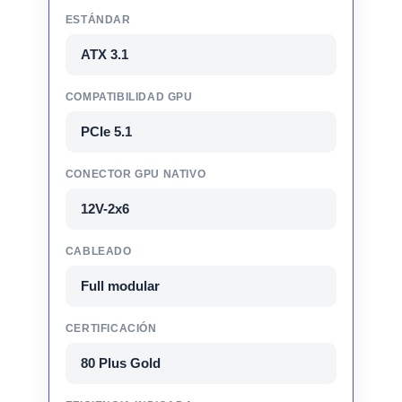
ESTÁNDAR
ATX 3.1
COMPATIBILIDAD GPU
PCIe 5.1
CONECTOR GPU NATIVO
12V-2x6
CABLEADO
Full modular
CERTIFICACIÓN
80 Plus Gold