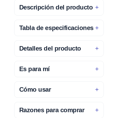
Descripción del producto
Tabla de especificaciones
Detalles del producto
Es para mí
Cómo usar
Razones para comprar