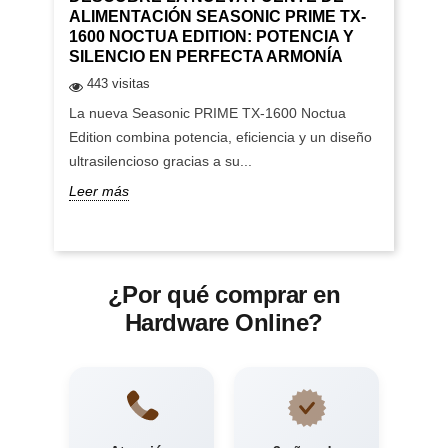
ALIMENTACIÓN SEASONIC PRIME TX-
1600 NOCTUA EDITION: POTENCIA Y
SILENCIO EN PERFECTA ARMONÍA
443 visitas
La nueva Seasonic PRIME TX-1600 Noctua
Edition combina potencia, eficiencia y un diseño
ultrasilencioso gracias a su...
Leer más
¿Por qué comprar en
Hardware Online?