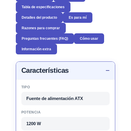
Tabla de especificaciones
Detalles del producto
Es para mí
Razones para comprar
Preguntas frecuentes (FAQ)
Cómo usar
Información extra
Características
TIPO
Fuente de alimentación ATX
POTENCIA
1200 W