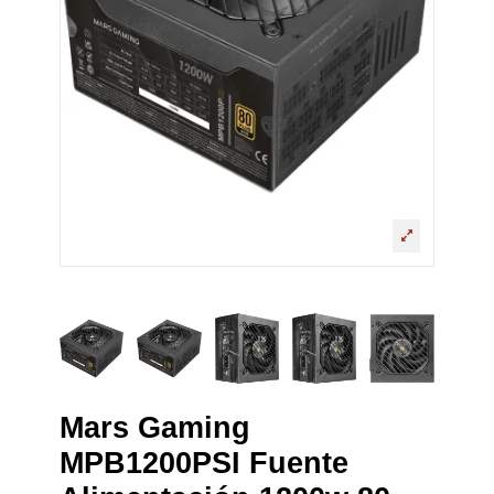
Mars Gaming
MPB1200PSI Fuente