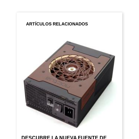
ARTÍCULOS RELACIONADOS
DESCUBRE LA NUEVA FUENTE DE