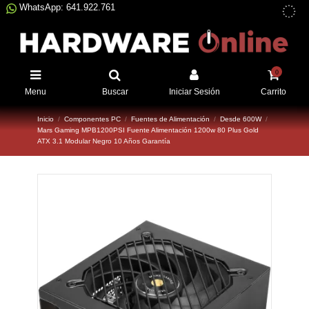
WhatsApp: 641.922.761
0
Menu
Buscar
Iniciar Sesión
Carrito
Inicio
Componentes PC
Fuentes de Alimentación
Desde 600W
Mars Gaming MPB1200PSI Fuente Alimentación 1200w 80 Plus Gold
ATX 3.1 Modular Negro 10 Años Garantía