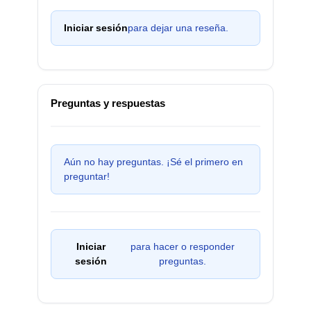
Iniciar sesión
para dejar una reseña.
Preguntas y respuestas
Aún no hay preguntas. ¡Sé el primero en
preguntar!
Iniciar
para hacer o responder
sesión
preguntas.