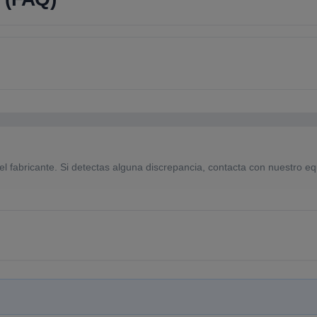
el fabricante. Si detectas alguna discrepancia, contacta con nuestro eq