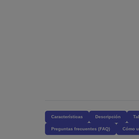
Características
Descripción
Ta
Preguntas frecuentes (FAQ)
Cómo u