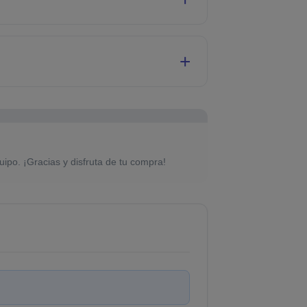
uipo. ¡Gracias y disfruta de tu compra!