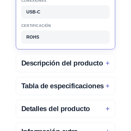
CONEXIONES
USB-C
CERTIFICACIÓN
ROHS
Descripción del producto
Tabla de especificaciones
Detalles del producto