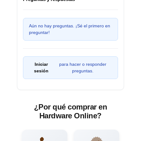
Aún no hay preguntas. ¡Sé el primero en
preguntar!
Iniciar
para hacer o responder
sesión
preguntas.
¿Por qué comprar en
Hardware Online?