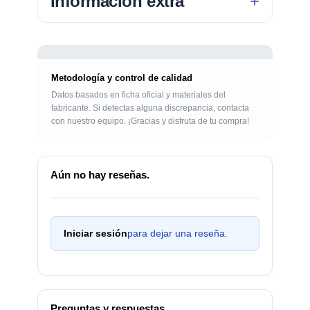
Información extra
Metodología y control de calidad
Datos basados en ficha oficial y materiales del
fabricante. Si detectas alguna discrepancia, contacta
con nuestro equipo. ¡Gracias y disfruta de tu compra!
Aún no hay reseñas.
Iniciar sesión
para dejar una reseña.
Preguntas y respuestas