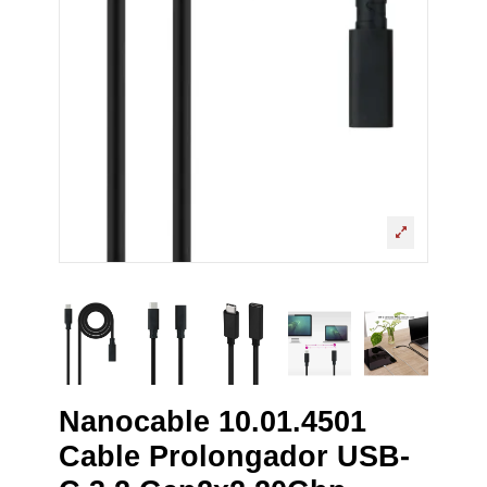
Nanocable 10.01.4501
Cable Prolongador USB-