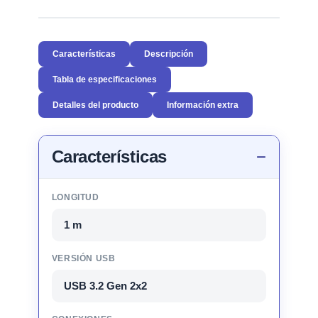
Características
Descripción
Tabla de especificaciones
Detalles del producto
Información extra
Características
LONGITUD
1 m
VERSIÓN USB
USB 3.2 Gen 2x2