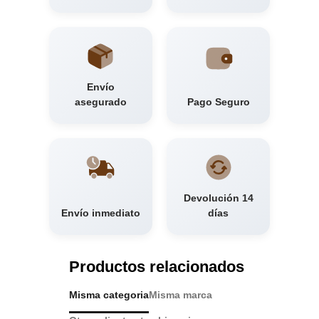
Envío
asegurado
Pago Seguro
Devolución 14
Envío inmediato
días
Productos relacionados
Misma categoria
Misma marca