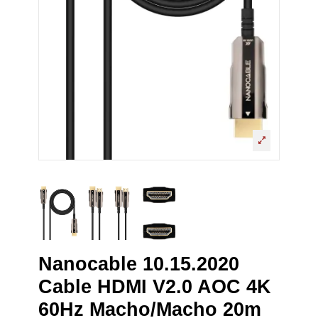
Nanocable 10.15.2020
Cable HDMI V2.0 AOC 4K
60Hz Macho/Macho 20m