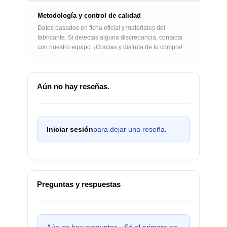
Metodología y control de calidad
Datos basados en ficha oficial y materiales del
fabricante. Si detectas alguna discrepancia, contacta
con nuestro equipo. ¡Gracias y disfruta de tu compra!
Aún no hay reseñas.
Iniciar sesión
para dejar una reseña.
Preguntas y respuestas
Aún no hay preguntas. ¡Sé el primero en