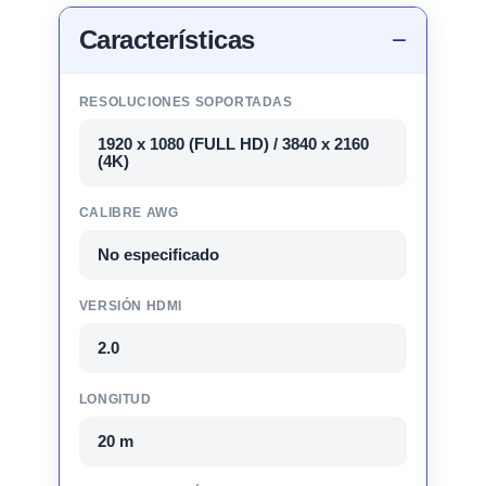
Características
RESOLUCIONES SOPORTADAS
1920 x 1080 (FULL HD) / 3840 x 2160
(4K)
CALIBRE AWG
No especificado
VERSIÓN HDMI
2.0
LONGITUD
20 m