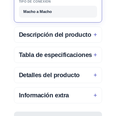
TIPO DE CONEXIÓN
Macho a Macho
Descripción del producto
Tabla de especificaciones
Detalles del producto
Información extra