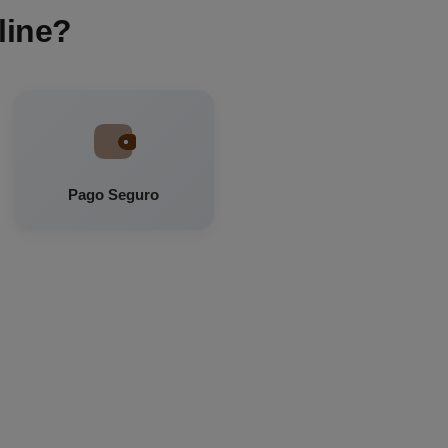
line?
Pago Seguro