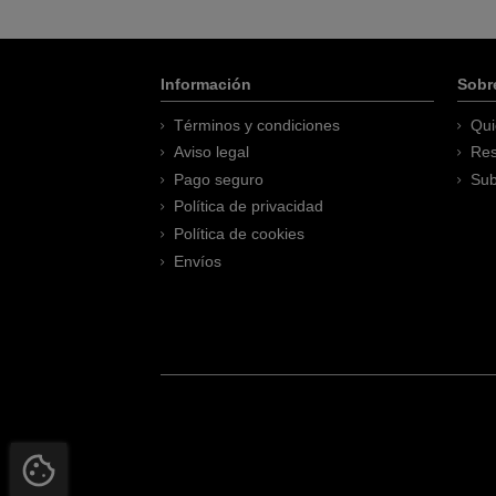
Información
Sobr
Términos y condiciones
Qui
Aviso legal
Res
Pago seguro
Sub
Política de privacidad
Política de cookies
Envíos