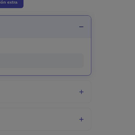
ión extra