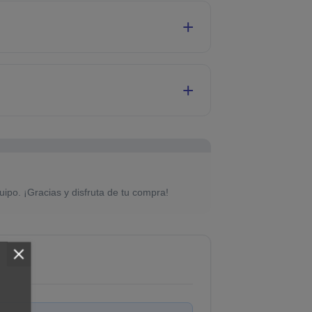
uipo. ¡Gracias y disfruta de tu compra!