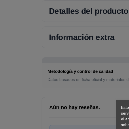
Detalles del producto
Información extra
Metodología y control de calidad
Datos basados en ficha oficial y materiales d
Aún no hay reseñas.
Este
serv
el a
sobr