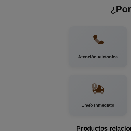
¿Por
Atención telefónica
Envío inmediato
Productos relaci