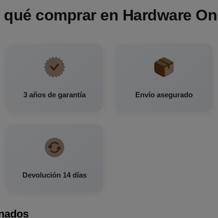
 qué comprar en Hardware On
3 años de garantía
Envío asegurado
Devolución 14 días
onados