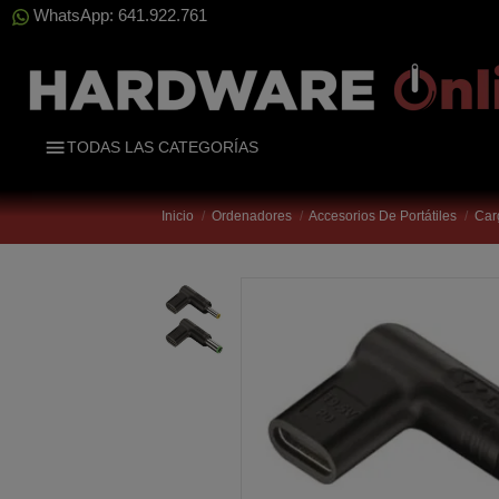
WhatsApp: 641.922.761
TODAS LAS CATEGORÍAS
Inicio
Ordenadores
Accesorios De Portátiles
Car