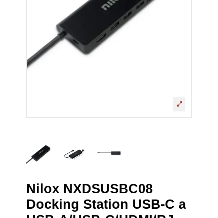
Nilox NXDSUSBC08
Docking Station USB-C a