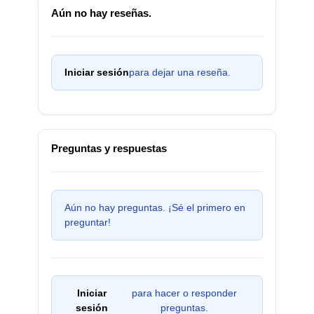
Aún no hay reseñas.
Iniciar sesión
para dejar una reseña.
Preguntas y respuestas
Aún no hay preguntas. ¡Sé el primero en
preguntar!
Iniciar
para hacer o responder
sesión
preguntas.