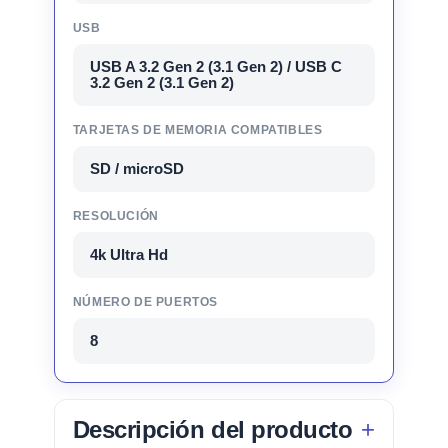
USB
USB A 3.2 Gen 2 (3.1 Gen 2) / USB C
3.2 Gen 2 (3.1 Gen 2)
TARJETAS DE MEMORIA COMPATIBLES
SD / microSD
RESOLUCIÓN
4k Ultra Hd
NÚMERO DE PUERTOS
8
Descripción del producto