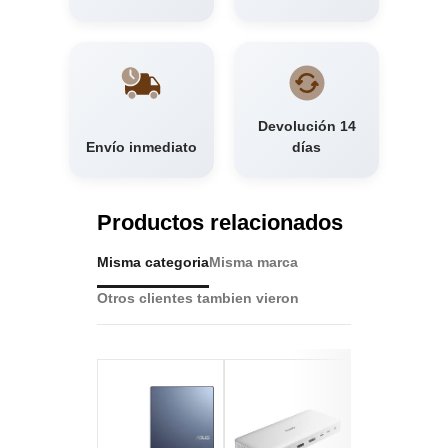
Devolución 14
Envío inmediato
días
Productos relacionados
Misma categoria
Misma marca
Otros clientes tambien vieron