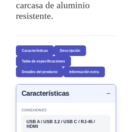
carcasa de aluminio
resistente.
Características
Descripción
Tabla de especificaciones
Detalles del producto
Información extra
Características
CONEXIONES
USB A / USB 3.2 / USB C / RJ-45 /
HDMI