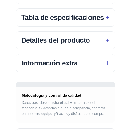
Tabla de especificaciones
Detalles del producto
Información extra
Metodología y control de calidad
Datos basados en ficha oficial y materiales del
fabricante. Si detectas alguna discrepancia, contacta
con nuestro equipo. ¡Gracias y disfruta de tu compra!