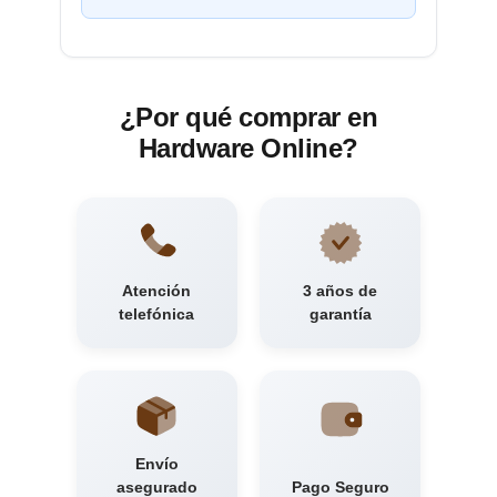
¿Por qué comprar en
Hardware Online?
Atención
3 años de
telefónica
garantía
Envío
asegurado
Pago Seguro