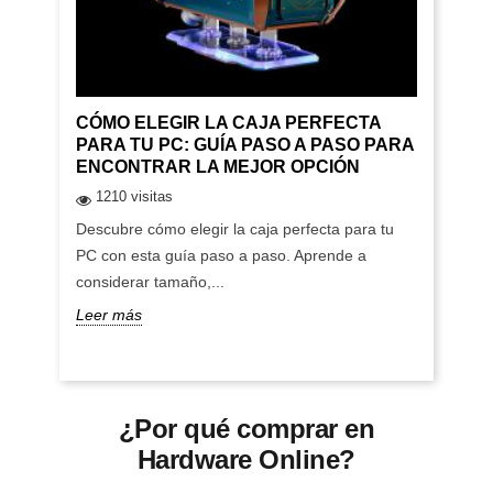
CÓMO ELEGIR LA CAJA PERFECTA
PARA TU PC: GUÍA PASO A PASO PARA
ENCONTRAR LA MEJOR OPCIÓN
1210 visitas
Descubre cómo elegir la caja perfecta para tu
PC con esta guía paso a paso. Aprende a
considerar tamaño,...
Leer más
¿Por qué comprar en
Hardware Online?