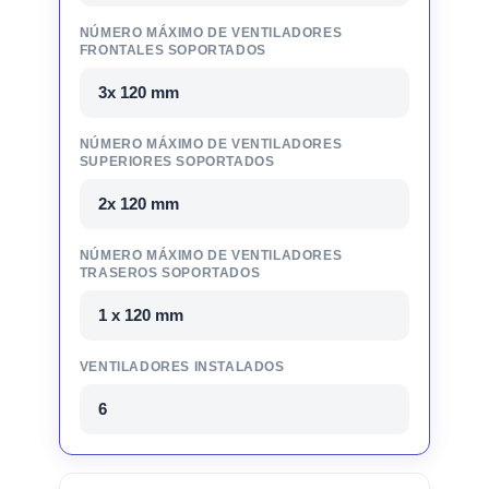
NÚMERO MÁXIMO DE VENTILADORES
FRONTALES SOPORTADOS
3x 120 mm
NÚMERO MÁXIMO DE VENTILADORES
SUPERIORES SOPORTADOS
2x 120 mm
NÚMERO MÁXIMO DE VENTILADORES
TRASEROS SOPORTADOS
1 x 120 mm
VENTILADORES INSTALADOS
6