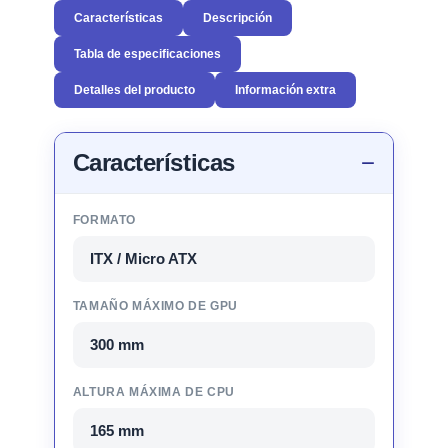
Características
Descripción
Tabla de especificaciones
Detalles del producto
Información extra
Características
FORMATO
ITX / Micro ATX
TAMAÑO MÁXIMO DE GPU
300 mm
ALTURA MÁXIMA DE CPU
165 mm