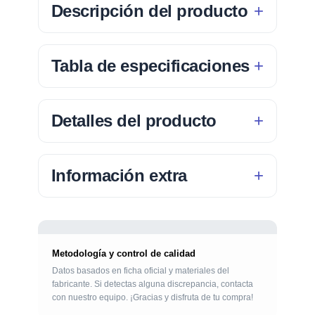
Descripción del producto
Tabla de especificaciones
Detalles del producto
Información extra
Metodología y control de calidad
Datos basados en ficha oficial y materiales del
fabricante. Si detectas alguna discrepancia, contacta
con nuestro equipo. ¡Gracias y disfruta de tu compra!