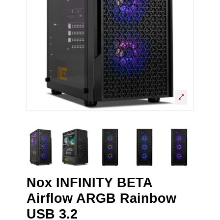
Nox INFINITY BETA
Airflow ARGB Rainbow
USB 3.2