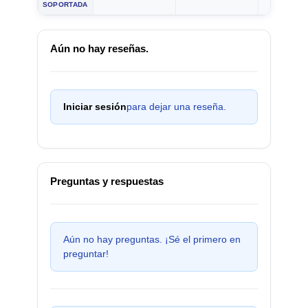
SOPORTADA
Aún no hay reseñas.
Iniciar sesión
para dejar una reseña.
Preguntas y respuestas
Aún no hay preguntas. ¡Sé el primero en
preguntar!