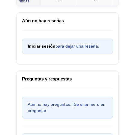
ÑECAS
Aún no hay reseñas.
Iniciar sesión
para dejar una reseña.
Preguntas y respuestas
Aún no hay preguntas. ¡Sé el primero en
preguntar!