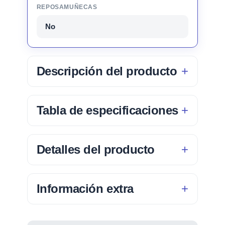
REPOSAMUÑECAS
No
Descripción del producto
Tabla de especificaciones
Detalles del producto
Información extra