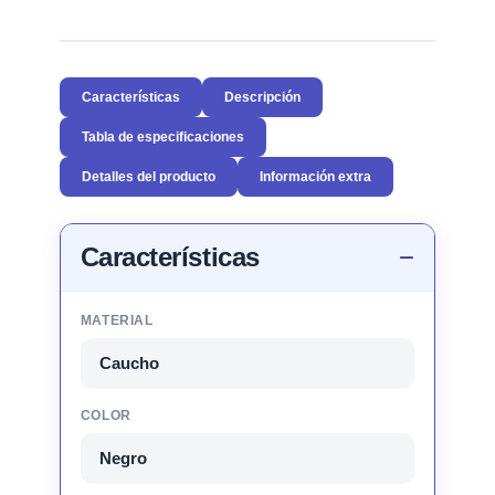
Características
Descripción
Tabla de especificaciones
Detalles del producto
Información extra
Características
MATERIAL
Caucho
COLOR
Negro