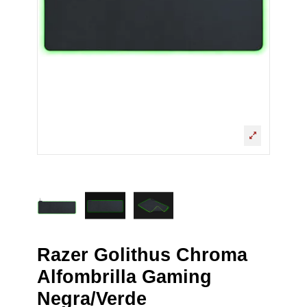
Razer Golithus Chroma
Alfombrilla Gaming
Negra/Verde