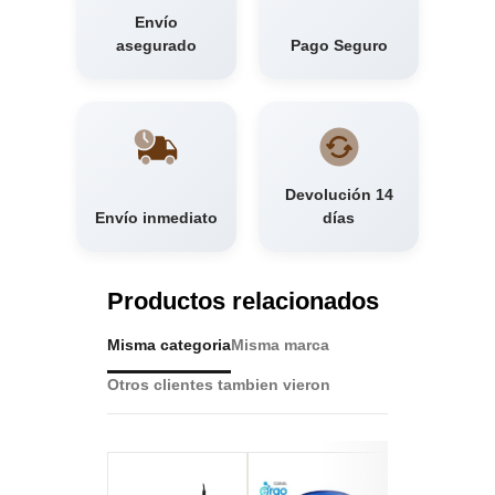
Envío
asegurado
Pago Seguro
Devolución 14
Envío inmediato
días
Productos relacionados
Misma categoria
Misma marca
Otros clientes tambien vieron